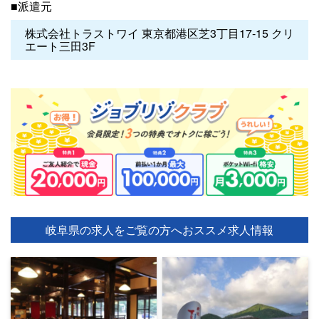
■派遣元
株式会社トラストワイ 東京都港区芝3丁目17-15 クリ
エート三田3F
岐阜県の求人をご覧の方へ
おススメ求人情報