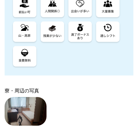
寮・周辺の写真