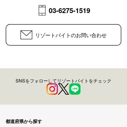
03-6275-1519
リゾートバイトのお問い合わせ
SNSをフォローしてリゾートバイトをチェック
都道府県から探す