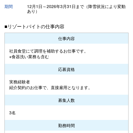
期間
12月1日～2026年3月31日まで（降雪状況により変動
あり）
■リゾートバイトの仕事内容
仕事内容
社員食堂にて調理を補助するお仕事です。
※食器洗い業務も含む
応募資格
実務経験者
紹介契約のお仕事で、直接雇用となります。
募集人数
3名
勤務時間