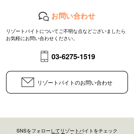
お問い合わせ
リゾートバイトについてご不明な点などございましたら
お気軽にお問い合わせください。
03-6275-1519
リゾートバイトのお問い合わせ
SNSをフォローしてリゾートバイトをチェック