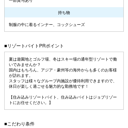
持ち物
制服の中に着るインナー、コックシューズ
■リゾートバイトPRポイント
夏は遊園地とゴルフ場、冬はスキー場の通年型リゾートで働
いでみませんか？
国内はもちろん、アジア・豪州等の海外からも多くのお客様
が訪れます。
スタッフは様々なグループ内施設が優待利用できますので、
休日が楽しく過ごせる魅力的な勤務地です！
【住み込みリゾートバイト、住み込みバイトはジョブリゾー
トにお任せください。】
■こだわり条件