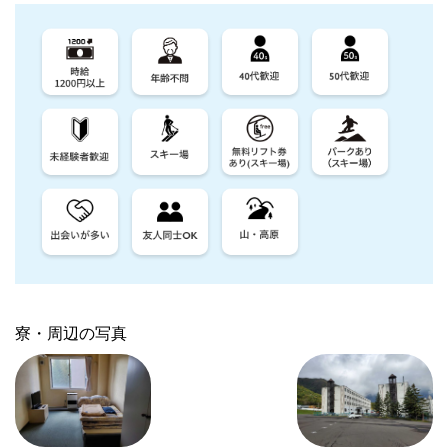
寮・周辺の写真