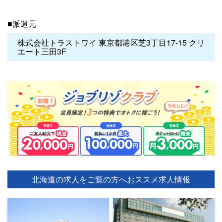
■派遣元
株式会社トラストワイ 東京都港区芝3丁目17-15 クリ
エート三田3F
北海道の求人をご覧の方へ
おススメ求人情報