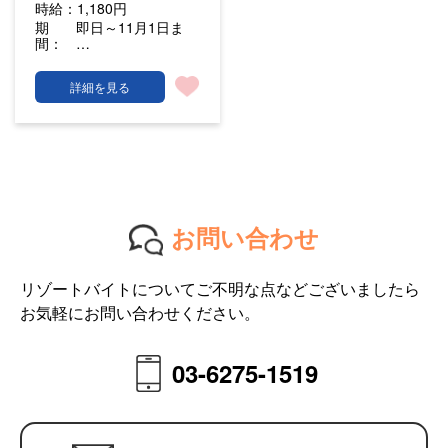
時給：
1,180円
期
即日～11月1日ま
間：
…
詳細を見る
お問い合わせ
リゾートバイトについてご不明な点などございましたら
お気軽にお問い合わせください。
03-6275-1519