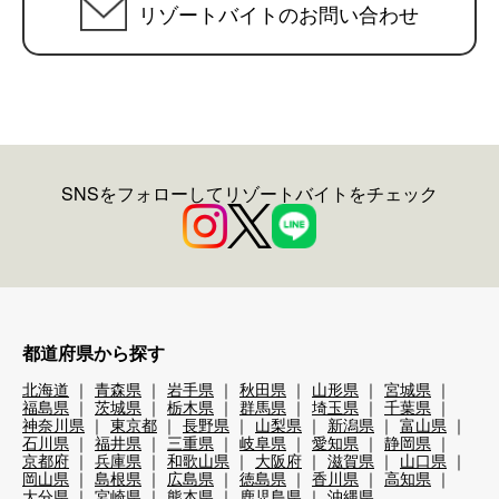
リゾートバイトのお問い合わせ
SNSをフォローしてリゾートバイトをチェック
都道府県から探す
北海道
青森県
岩手県
秋田県
山形県
宮城県
福島県
茨城県
栃木県
群馬県
埼玉県
千葉県
神奈川県
東京都
長野県
山梨県
新潟県
富山県
石川県
福井県
三重県
岐阜県
愛知県
静岡県
京都府
兵庫県
和歌山県
大阪府
滋賀県
山口県
岡山県
島根県
広島県
徳島県
香川県
高知県
大分県
宮崎県
熊本県
鹿児島県
沖縄県