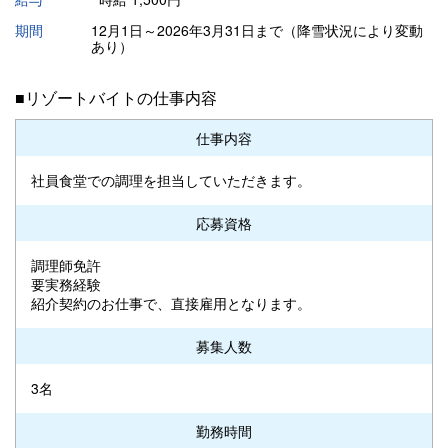
期間
12月1日～2026年3月31日まで（降雪状況により変動
あり）
■リゾートバイトの仕事内容
仕事内容
社員食堂での調理を担当していただきます。
応募資格
調理師免許
要実務経験
紹介契約のお仕事で、直接雇用となります。
募集人数
3名
勤務時間