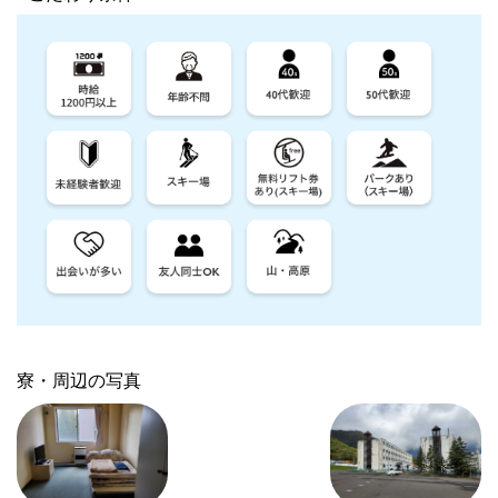
寮・周辺の写真