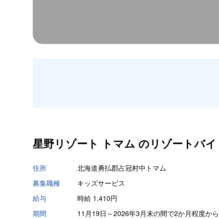
星野リゾート トマム の
リゾートバイ
住所
北海道勇払郡占冠村中トマム
募集職種
キッズサービス
給与
時給 1,410円
期間
11月19日～2026年3月末の間で2か月程度