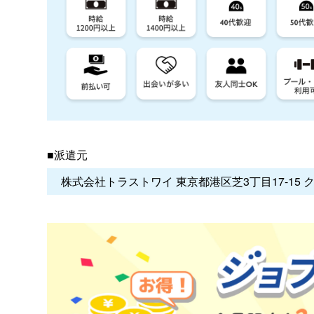
■派遣元
株式会社トラストワイ 東京都港区芝3丁目17-15 