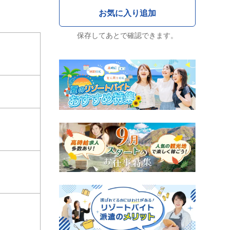
保存してあとで確認できます。