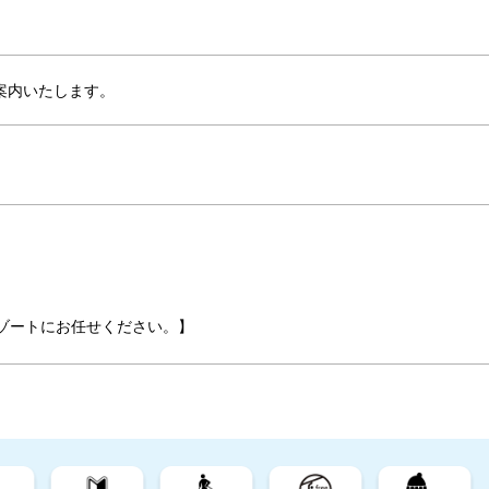
案内いたします。
ゾートにお任せください。】