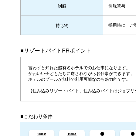
制服貸与
制服
採用時に、ご
持ち物
■リゾートバイトPRポイント
言わずと知れた超有名ホテルでのお仕事になります。
かわいい子どもたちに癒されながらお仕事ができます。
ホテルのプールが無料で利用可能なのも魅力的です。
【住み込みリゾートバイト、住み込みバイトはジョブリ
■こだわり条件