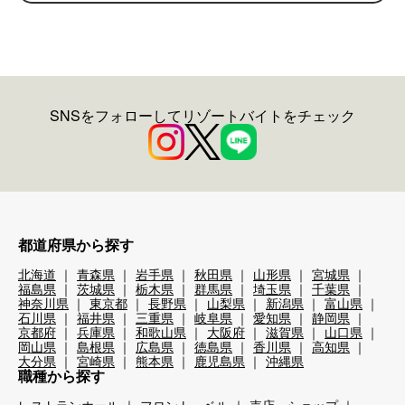
SNSをフォローしてリゾートバイトをチェック
都道府県から探す
北海道
青森県
岩手県
秋田県
山形県
宮城県
福島県
茨城県
栃木県
群馬県
埼玉県
千葉県
神奈川県
東京都
長野県
山梨県
新潟県
富山県
石川県
福井県
三重県
岐阜県
愛知県
静岡県
京都府
兵庫県
和歌山県
大阪府
滋賀県
山口県
岡山県
島根県
広島県
徳島県
香川県
高知県
大分県
宮崎県
熊本県
鹿児島県
沖縄県
職種から探す