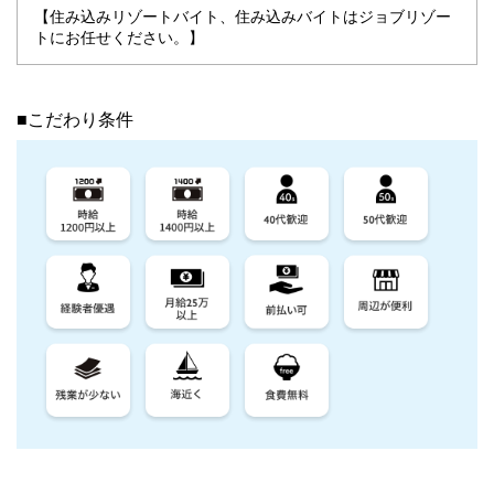
【住み込みリゾートバイト、住み込みバイトはジョブリゾー
トにお任せください。】
■こだわり条件