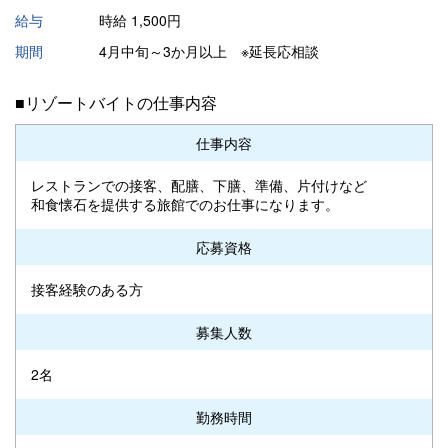
給与
時給 1,500円
期間
4月中旬～3か月以上 ※延長応相談
■リゾートバイトの仕事内容
仕事内容
レストランでの接客、配膳、下膳、準備、片付けなど
和食懐石を提供する旅館でのお仕事になります。
応募資格
接客経験のある方
募集人数
2名
勤務時間