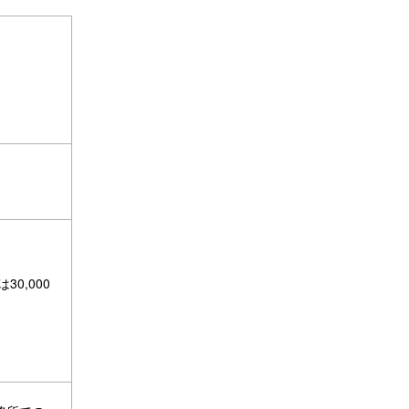
0,000