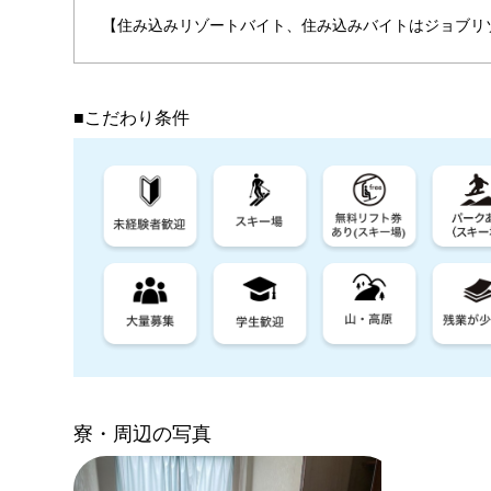
【住み込みリゾートバイト、住み込みバイトはジョブリ
■こだわり条件
寮・周辺の写真