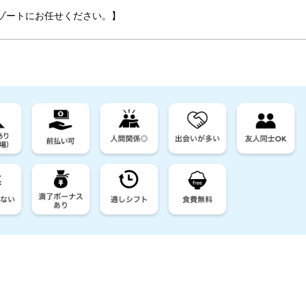
ゾートにお任せください。】