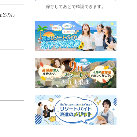
保存してあとで確認できます。
などのお