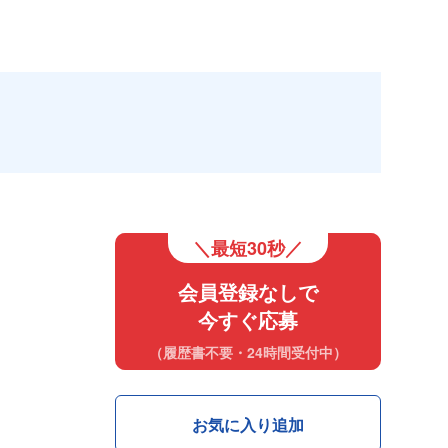
＼最短30秒／
会員登録なしで
今すぐ応募
（履歴書不要・24時間受付中）