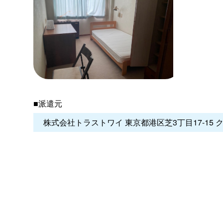
■派遣元
株式会社トラストワイ 東京都港区芝3丁目17-15 