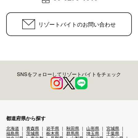
リゾートバイトのお問い合わせ
SNSをフォローしてリゾートバイトをチェック
都道府県から探す
北海道
青森県
岩手県
秋田県
山形県
宮城県
福島県
茨城県
栃木県
群馬県
埼玉県
千葉県
神奈川県
東京都
長野県
山梨県
新潟県
富山県