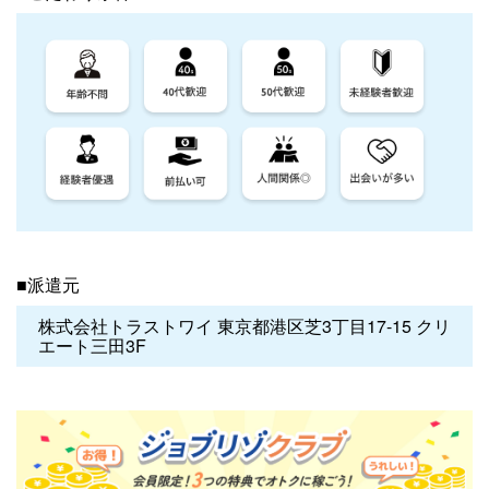
■派遣元
株式会社トラストワイ 東京都港区芝3丁目17-15 クリ
エート三田3F