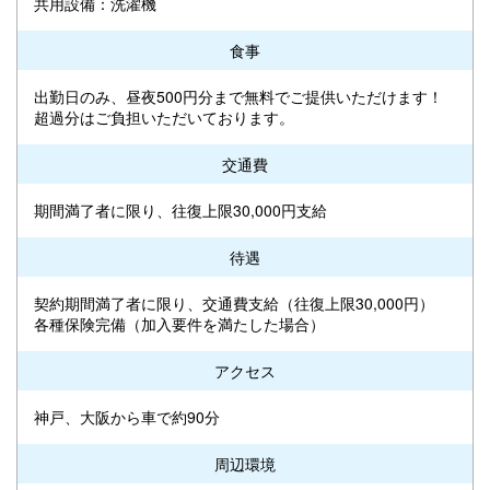
共用設備：洗濯機
食事
出勤日のみ、昼夜500円分まで無料でご提供いただけます！
超過分はご負担いただいております。
交通費
期間満了者に限り、往復上限30,000円支給
待遇
契約期間満了者に限り、交通費支給（往復上限30,000円）
各種保険完備（加入要件を満たした場合）
アクセス
神戸、大阪から車で約90分
周辺環境