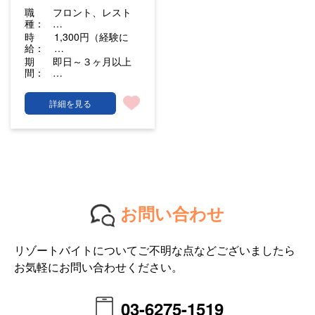
職
フロント、レスト
種：
…
時
1,300円（経験に
給：
…
期
即日～３ヶ月以上
間：
…
詳細を見る
お問い合わせ
リゾートバイトについてご不明な点などございましたら
お気軽にお問い合わせください。
03-6275-1519