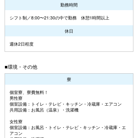
勤務時間
シフト制／8:00〜21:30の中で勤務 休憩1時間以上
休日
週休2日程度
■環境・その他
寮
個室寮、寮費無料！
男性寮
個室設備：トイレ・テレビ・キッチン・冷蔵庫・エアコン
共用設備：お風呂（温泉）・洗濯機
女性寮
個室設備：お風呂・トイレ・テレビ・キッチン・冷蔵庫・エ
アコン