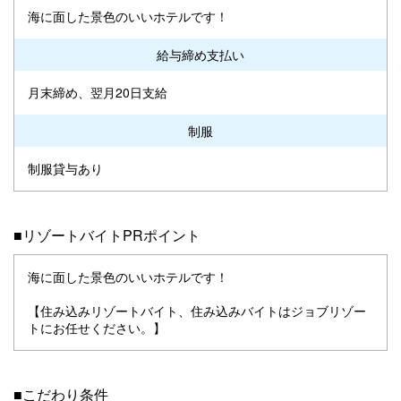
海に面した景色のいいホテルです！
給与締め支払い
月末締め、翌月20日支給
制服
制服貸与あり
■リゾートバイトPRポイント
海に面した景色のいいホテルです！
【住み込みリゾートバイト、住み込みバイトはジョブリゾー
トにお任せください。】
■こだわり条件