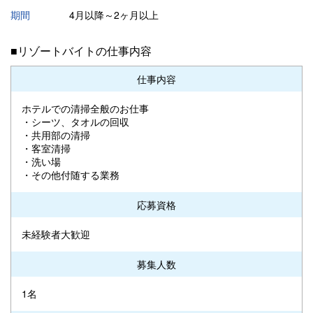
期間
4月以降～2ヶ月以上
■リゾートバイトの仕事内容
仕事内容
ホテルでの清掃全般のお仕事
・シーツ、タオルの回収
・共用部の清掃
・客室清掃
・洗い場
・その他付随する業務
応募資格
未経験者大歓迎
募集人数
1名