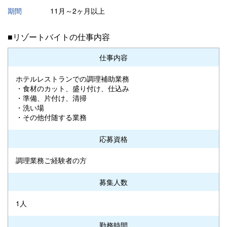
期間
11月～2ヶ月以上
■リゾートバイトの仕事内容
仕事内容
ホテルレストランでの調理補助業務
・食材のカット、盛り付け、仕込み
・準備、片付け、清掃
・洗い場
・その他付随する業務
応募資格
調理業務ご経験者の方
募集人数
1人
勤務時間