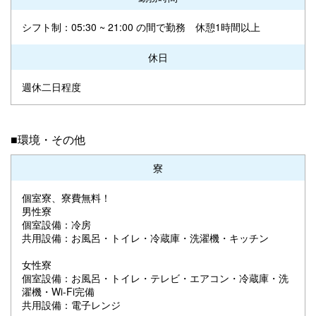
シフト制：05:30 ~ 21:00 の間で勤務 休憩1時間以上
休日
週休二日程度
■環境・その他
寮
個室寮、寮費無料！
男性寮
個室設備：冷房
共用設備：お風呂・トイレ・冷蔵庫・洗濯機・キッチン
女性寮
個室設備：お風呂・トイレ・テレビ・エアコン・冷蔵庫・洗
濯機・Wi-Fi完備
共用設備：電子レンジ