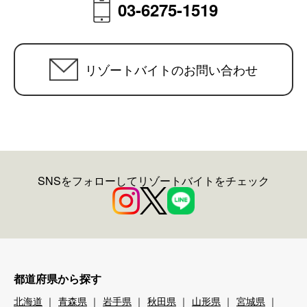
03-6275-1519
リゾートバイトのお問い合わせ
SNSをフォローしてリゾートバイトをチェック
都道府県から探す
北海道
青森県
岩手県
秋田県
山形県
宮城県