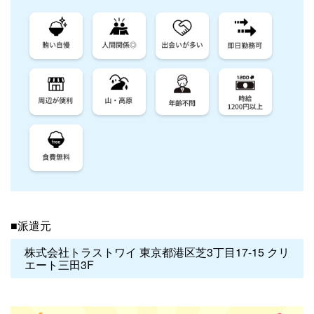
■派遣元
株式会社トラストワイ 東京都港区芝3丁目17-15 クリ
エート三田3F