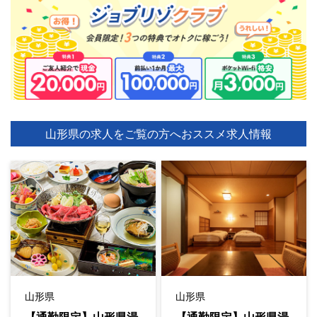
山形県の求人をご覧の方へ
おススメ求人情報
山形県
山形県
【通勤限定】山形県湯
【通勤限定】山形県湯