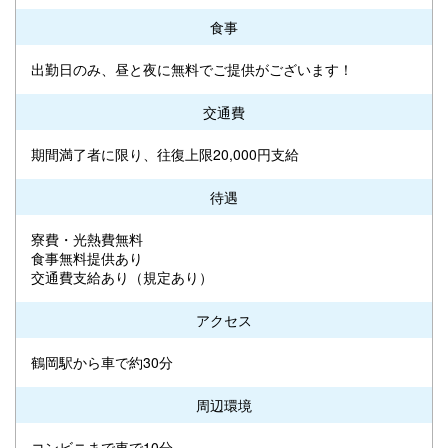
食事
出勤日のみ、昼と夜に無料でご提供がございます！
交通費
期間満了者に限り、往復上限20,000円支給
待遇
寮費・光熱費無料
食事無料提供あり
交通費支給あり（規定あり）
アクセス
鶴岡駅から車で約30分
周辺環境
コンビニまで車で10分