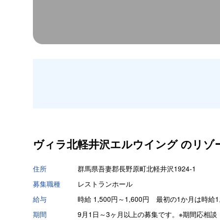
ヴィラ北軽井沢エルウイング の
リゾ
住所
群馬県吾妻郡長野原町北軽井沢1924-1
募集職種
レストランホール
給与
時給 1,500円～1,600円 最初の1か月は時給1
期間
9月1日～3ヶ月以上の募集です。※期間応相談