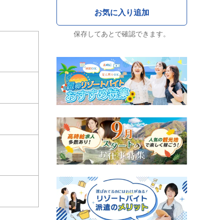
保存してあとで確認できます。