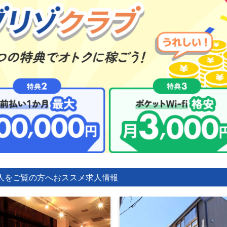
人をご覧の方へ
おススメ求人情報