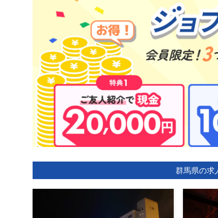
群馬県の求