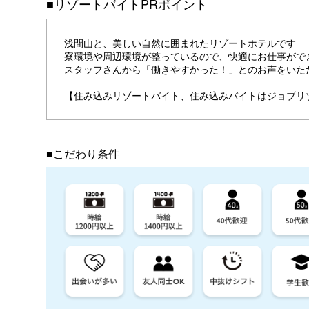
■リゾートバイトPRポイント
浅間山と、美しい自然に囲まれたリゾートホテルです
寮環境や周辺環境が整っているので、快適にお仕事がで
スタッフさんから「働きやすかった！」とのお声をいた
【住み込みリゾートバイト、住み込みバイトはジョブリ
■こだわり条件