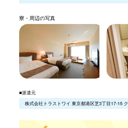
寮・周辺の写真
■派遣元
株式会社トラストワイ 東京都港区芝3丁目17-15 