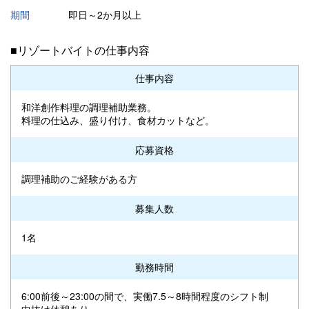
期間
即日～2か月以上
■リゾートバイトの仕事内容
仕事内容
和洋創作料理の調理補助業務。
料理の仕込み、盛り付け、食材カットなど。
応募資格
調理補助のご経験がある方
募集人数
1名
勤務時間
6:00前後～23:00の間で、実働7.5～8時間程度のシフト制
中抜け休憩あり