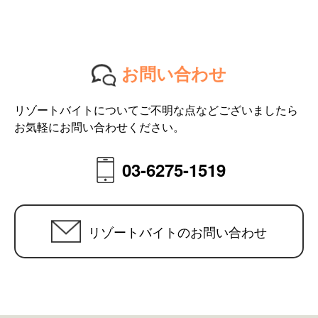
お問い合わせ
リゾートバイトについてご不明な点などございましたら
お気軽にお問い合わせください。
03-6275-1519
リゾートバイトのお問い合わせ