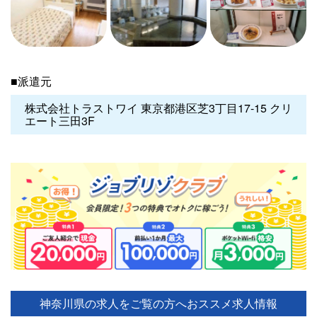
■派遣元
株式会社トラストワイ 東京都港区芝3丁目17-15 クリ
エート三田3F
神奈川県の求人をご覧の方へ
おススメ求人情報