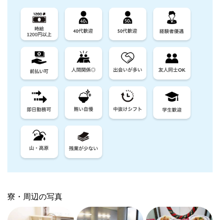
寮・周辺の写真