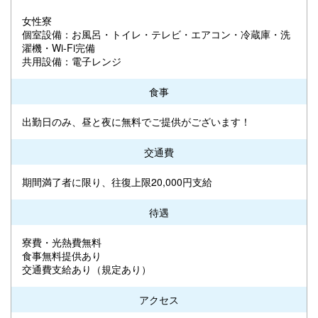
女性寮
個室設備：お風呂・トイレ・テレビ・エアコン・冷蔵庫・洗
濯機・Wi-Fi完備
共用設備：電子レンジ
食事
出勤日のみ、昼と夜に無料でご提供がございます！
交通費
期間満了者に限り、往復上限20,000円支給
待遇
寮費・光熱費無料
食事無料提供あり
交通費支給あり（規定あり）
アクセス