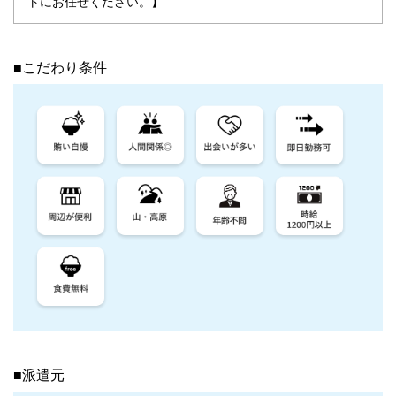
トにお任せください。】
■こだわり条件
■派遣元