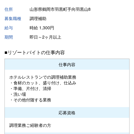
住所
山形県鶴岡市羽黒町手向羽黒山8
募集職種
調理補助
給与
時給 1,300円
期間
即日～2ヶ月以上
■リゾートバイトの仕事内容
仕事内容
ホテルレストランでの調理補助業務
・食材のカット、盛り付け、仕込み
・準備、片付け、清掃
・洗い場
・その他付随する業務
応募資格
調理業務ご経験者の方