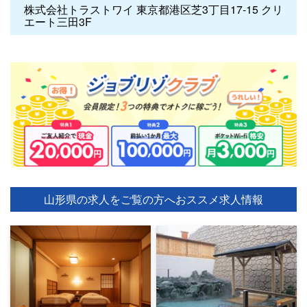
株式会社トラストワイ 東京都港区芝3丁目17-15 クリ
エート三田3F
山形県の求人をご覧の方へ
おススメ求人情報