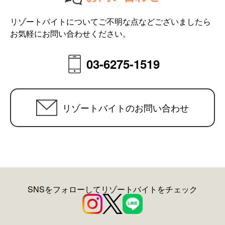
リゾートバイトについてご不明な点などございましたら
お気軽にお問い合わせください。
03-6275-1519
リゾートバイトのお問い合わせ
SNSをフォローしてリゾートバイトをチェック