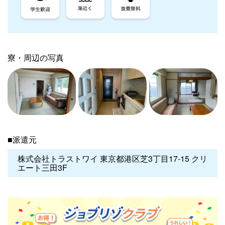
寮・周辺の写真
■派遣元
株式会社トラストワイ 東京都港区芝3丁目17-15 クリ
エート三田3F