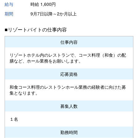
給与
時給 1,600円
期間
9月7日以降～2か月以上
■リゾートバイトの仕事内容
仕事内容
リゾートホテル内のレストランで、コース料理（和食）の配
膳など、ホール業務をお願いします。
応募資格
和食コース料理のレストランホール業務の経験者に向けた募
集となります。
募集人数
１名
勤務時間