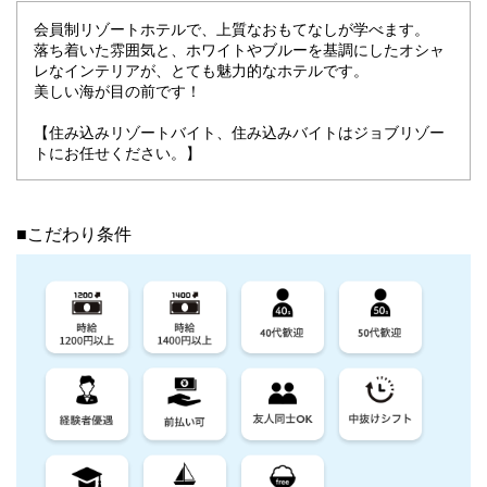
会員制リゾートホテルで、上質なおもてなしが学べます。
落ち着いた雰囲気と、ホワイトやブルーを基調にしたオシャ
レなインテリアが、とても魅力的なホテルです。
美しい海が目の前です！
【住み込みリゾートバイト、住み込みバイトはジョブリゾー
トにお任せください。】
■こだわり条件