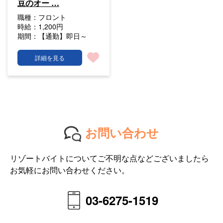
豆のオー …
職種：
フロント
時給：
1,200円
期間：
【通勤】即日～
詳細を見る
お問い合わせ
リゾートバイトについてご不明な点などございましたら
お気軽にお問い合わせください。
03-6275-1519