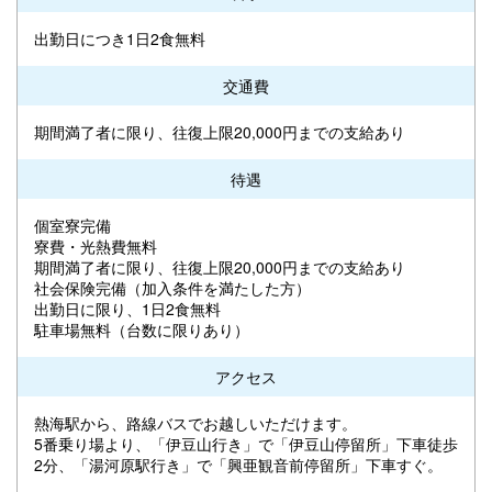
出勤日につき1日2食無料
交通費
期間満了者に限り、往復上限20,000円までの支給あり
待遇
個室寮完備
寮費・光熱費無料
期間満了者に限り、往復上限20,000円までの支給あり
社会保険完備（加入条件を満たした方）
出勤日に限り、1日2食無料
駐車場無料（台数に限りあり）
アクセス
熱海駅から、路線バスでお越しいただけます。
5番乗り場より、「伊豆山行き」で「伊豆山停留所」下車徒歩
2分、「湯河原駅行き」で「興亜観音前停留所」下車すぐ。