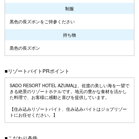
制服
黒色の長ズボンをご持参ください
持ち物
黒色の長ズボン
■リゾートバイトPRポイント
SADO RESORT HOTEL AZUMAは、佐渡の美しい海を一望で
きる絶景のリゾートホテルです。地元の豊かな食材を活かし
た料理で、お客様に感動と喜びを提供しています。
【住み込みリゾートバイト、住み込みバイトはジョブリゾー
トにお任せください。】
■こだわり条件