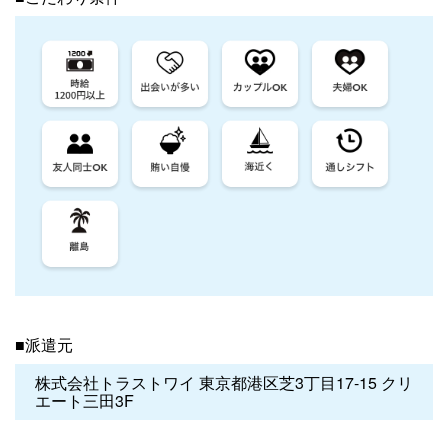
■派遣元
株式会社トラストワイ 東京都港区芝3丁目17-15 クリ
エート三田3F