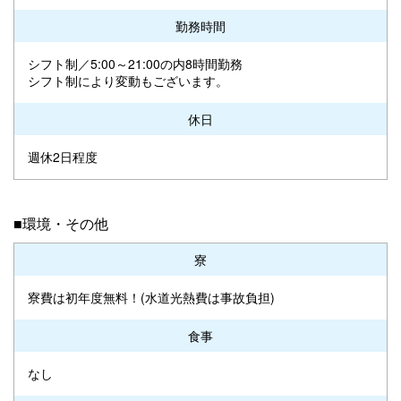
勤務時間
シフト制／5:00～21:00の内8時間勤務
シフト制により変動もございます。
休日
週休2日程度
■環境・その他
寮
寮費は初年度無料！(水道光熱費は事故負担)
食事
なし