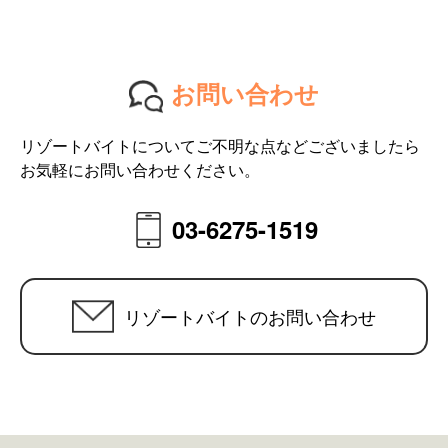
お問い合わせ
リゾートバイトについてご不明な点などございましたら
お気軽にお問い合わせください。
03-6275-1519
リゾートバイトのお問い合わせ