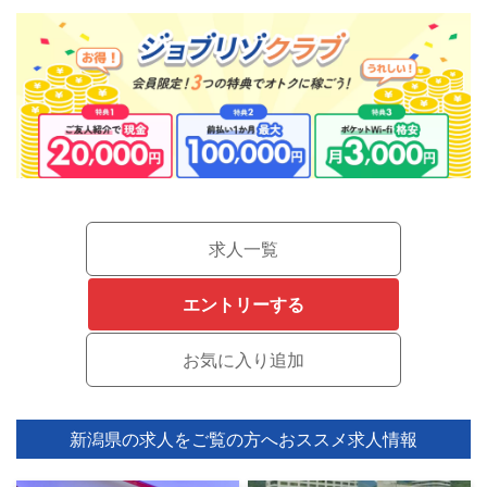
求人一覧
エントリーする
新潟県の求人をご覧の方へ
おススメ求人情報