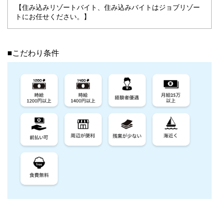
【住み込みリゾートバイト、住み込みバイトはジョブリゾー
トにお任せください。】
■こだわり条件