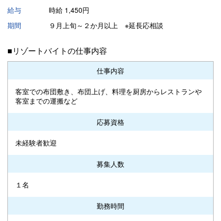
給与
時給 1,450円
期間
９月上旬～２か月以上 ※延長応相談
■リゾートバイトの仕事内容
仕事内容
客室での布団敷き、布団上げ、料理を厨房からレストランや
客室までの運搬など
応募資格
未経験者歓迎
募集人数
１名
勤務時間