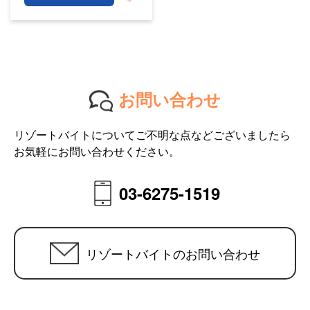
お問い合わせ
リゾートバイトについてご不明な点などございましたら
お気軽にお問い合わせください。
03-6275-1519
リゾートバイトのお問い合わせ