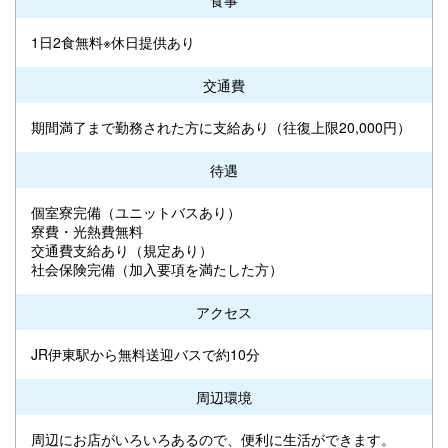
1日2食無料※休日提供あり
交通費
期間満了まで勤務された方に支給あり（往復上限20,000円）
待遇
個室寮完備（ユニットバスあり）
寮費・光熱費無料
交通費支給あり（規定あり）
社会保険完備（加入要項を満たした方）
アクセス
JR伊東駅から無料送迎バスで約10分
周辺環境
周辺にお店がいろいろあるので、便利に生活ができます。