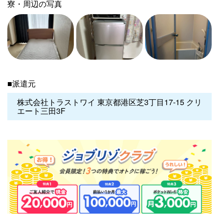
寮・周辺の写真
■派遣元
株式会社トラストワイ 東京都港区芝3丁目17-15 クリ
エート三田3F