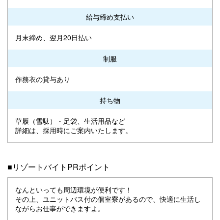
給与締め支払い
月末締め、翌月20日払い
制服
作務衣の貸与あり
持ち物
草履（雪駄）・足袋、生活用品など
詳細は、採用時にご案内いたします。
■リゾートバイトPRポイント
なんといっても周辺環境が便利です！
その上、ユニットバス付の個室寮があるので、快適に生活し
ながらお仕事ができますよ。