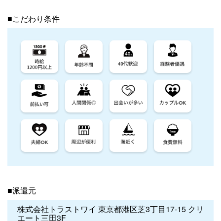
■こだわり条件
■派遣元
株式会社トラストワイ 東京都港区芝3丁目17-15 クリ
エート三田3F