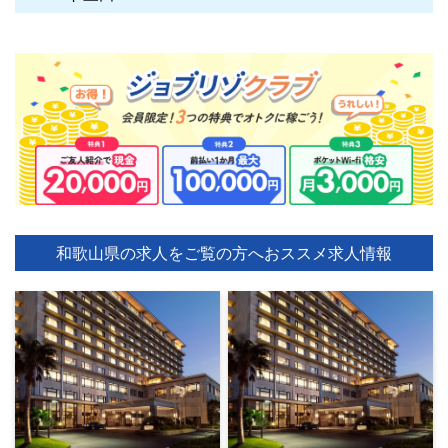
和歌山県の求人をご覧の方へ
おススメ求人情報