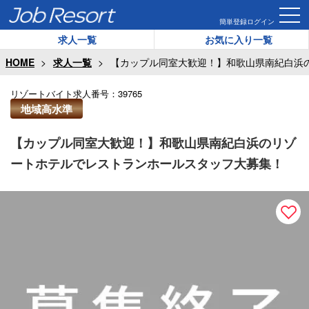
簡単登録
ログイン
求人一覧
お気に入り一覧
HOME
求人一覧
【カップル同室大歓迎！】和歌山県南紀白浜
リゾートバイト求人番号：
39765
地域高水準
【カップル同室大歓迎！】和歌山県南紀白浜のリゾ
ートホテルでレストランホールスタッフ大募集！