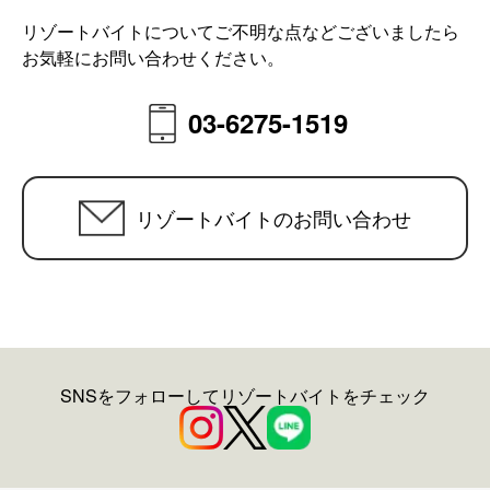
リゾートバイトについてご不明な点などございましたら
お気軽にお問い合わせください。
03-6275-1519
リゾートバイトのお問い合わせ
SNSをフォローしてリゾートバイトをチェック