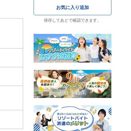
保存してあとで確認できます。