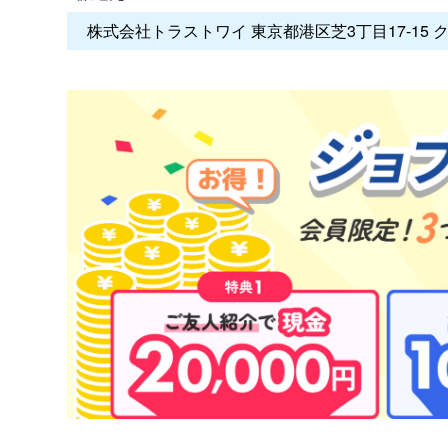
株式会社トラストワイ 東京都港区芝3丁目17-15 