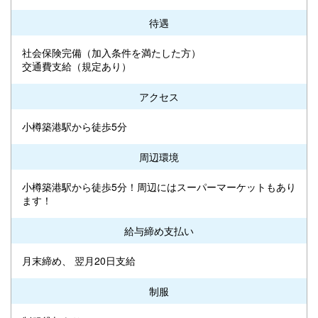
待遇
社会保険完備（加入条件を満たした方）
交通費支給（規定あり）
アクセス
小樽築港駅から徒歩5分
周辺環境
小樽築港駅から徒歩5分！周辺にはスーパーマーケットもあり
ます！
給与締め支払い
月末締め、 翌月20日支給
制服