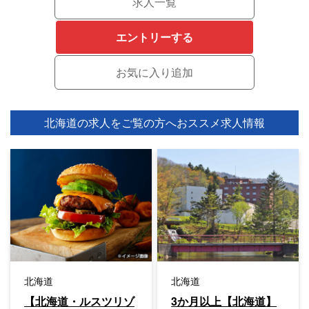
求人一覧
エントリーする
北海道の求人をご覧の方へ
おススメ求人情報
北海道
北海道
【北海道・ルスツリゾ
3か月以上【北海道】