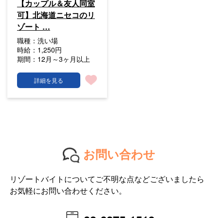
【カップル＆友人同室
可】北海道ニセコのリ
ゾート …
職種：
洗い場
時給：
1,250円
期間：
12月～3ヶ月以上
詳細を見る
お問い合わせ
リゾートバイトについてご不明な点などございましたら
お気軽にお問い合わせください。