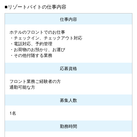
■リゾートバイトの仕事内容
仕事内容
ホテルのフロントでのお仕事
・チェックイン、チェックアウト対応
・電話対応、予約管理
・お荷物のお預かり、お運び
・その他付随する業務
応募資格
フロント業務ご経験者の方
通勤可能な方
募集人数
1名
勤務時間