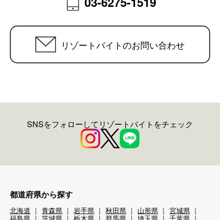
03-6275-1519
リゾートバイトのお問い合わせ
SNSをフォローしてリゾートバイトをチェック
都道府県から探す
北海道
青森県
岩手県
秋田県
山形県
宮城県
福島県
茨城県
栃木県
群馬県
埼玉県
千葉県