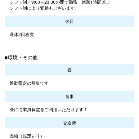
シフト制／9:00～23:30の間で勤務 休憩1時間以上
シフト制により変動もございます。
休日
週休2日程度
■環境・その他
寮
通勤限定の募集です
食事
昼に従業員食堂をご利用いただけます！
交通費
支給（規定あり）