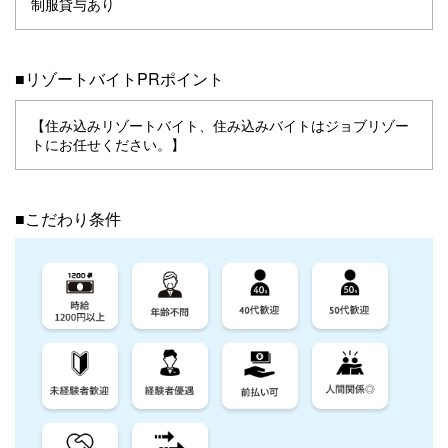
制服貸与あり
■リゾートバイトPRポイント
【住み込みリゾートバイト、住み込みバイトはジョブリゾー
トにお任せください。】
■こだわり条件