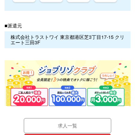
■派遣元
株式会社トラストワイ 東京都港区芝3丁目17-15 クリ
エート三田3F
求人一覧