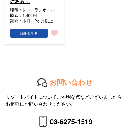
にある …
職種：
レストランホール
時給：
1,400円
期間：
即日～2ヶ月以上
詳細を見る
お問い合わせ
リゾートバイトについてご不明な点などございましたら
お気軽にお問い合わせください。
03-6275-1519