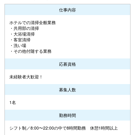
仕事内容
ホテルでの清掃全般業務
・共用部の清掃
・大浴場清掃
・客室清掃
・洗い場
・その他付随する業務
応募資格
未経験者大歓迎！
募集人数
1名
勤務時間
シフト制／8:00〜22:00の中で8時間勤務 休憩1時間以上