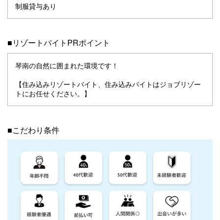
制服貸与あり
■リゾートバイトPRポイント
琴南の自然に囲まれた環境です！
【住み込みリゾートバイト、住み込みバイトはジョブリゾー
トにお任せください。】
■こだわり条件