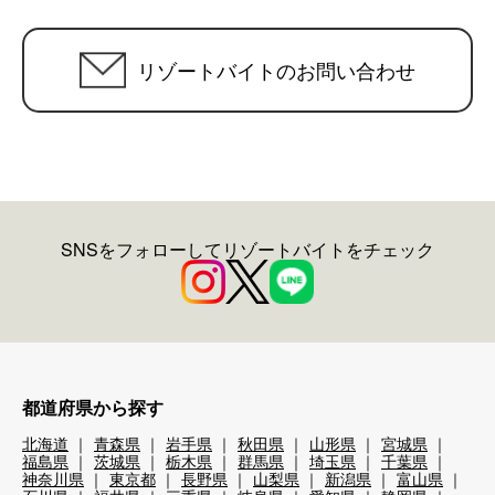
リゾートバイトのお問い合わせ
SNSをフォローしてリゾートバイトをチェック
都道府県から探す
北海道
青森県
岩手県
秋田県
山形県
宮城県
福島県
茨城県
栃木県
群馬県
埼玉県
千葉県
神奈川県
東京都
長野県
山梨県
新潟県
富山県