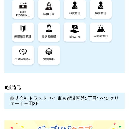
■派遣元
株式会社トラストワイ 東京都港区芝3丁目17-15 クリ
エート三田3F