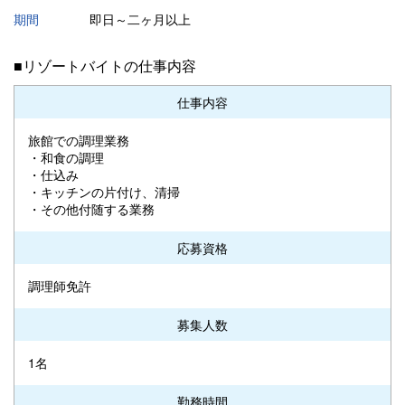
期間
即日～二ヶ月以上
■リゾートバイトの仕事内容
仕事内容
旅館での調理業務
・和食の調理
・仕込み
・キッチンの片付け、清掃
・その他付随する業務
応募資格
調理師免許
募集人数
1名
勤務時間