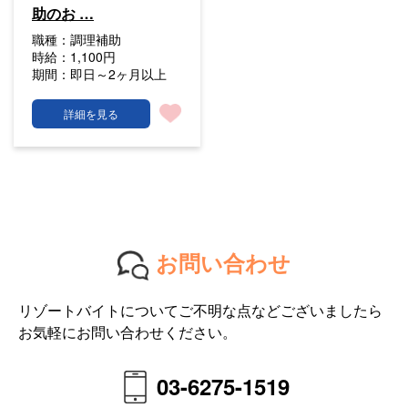
助のお …
職種：
調理補助
時給：
1,100円
期間：
即日～2ヶ月以上
詳細を見る
お問い合わせ
リゾートバイトについてご不明な点などございましたら
お気軽にお問い合わせください。
03-6275-1519