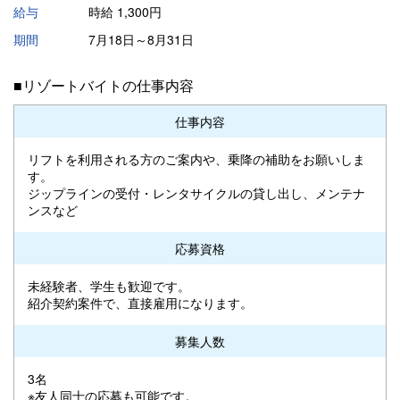
給与
時給 1,300円
期間
7月18日～8月31日
■リゾートバイトの仕事内容
仕事内容
リフトを利用される方のご案内や、乗降の補助をお願いしま
す。
ジップラインの受付・レンタサイクルの貸し出し、メンテナ
ンスなど
応募資格
未経験者、学生も歓迎です。
紹介契約案件で、直接雇用になります。
募集人数
3名
※友人同士の応募も可能です。