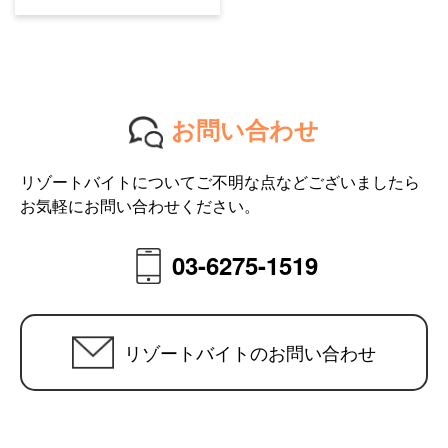
お問い合わせ
リゾートバイトについてご不明な点などございましたら
お気軽にお問い合わせください。
03-6275-1519
リゾートバイトのお問い合わせ