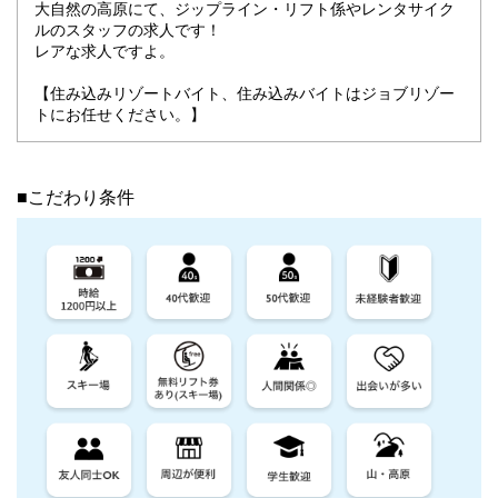
大自然の高原にて、ジップライン・リフト係やレンタサイク
ルのスタッフの求人です！
レアな求人ですよ。
【住み込みリゾートバイト、住み込みバイトはジョブリゾー
トにお任せください。】
■こだわり条件