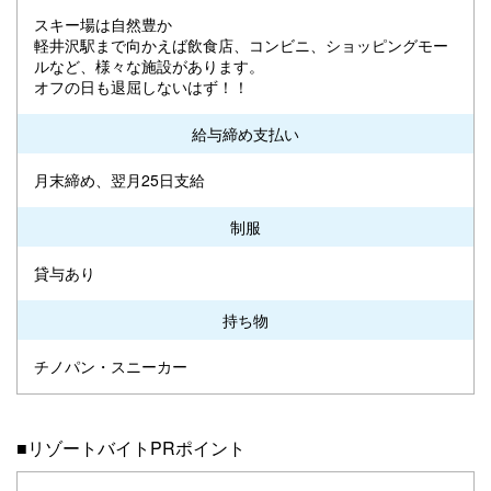
スキー場は自然豊か
軽井沢駅まで向かえば飲食店、コンビニ、ショッピングモー
ルなど、様々な施設があります。
オフの日も退屈しないはず！！
給与締め支払い
月末締め、翌月25日支給
制服
貸与あり
持ち物
チノパン・スニーカー
■リゾートバイトPRポイント