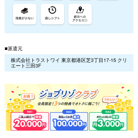
■派遣元
株式会社トラストワイ 東京都港区芝3丁目17-15 クリ
エート三田3F