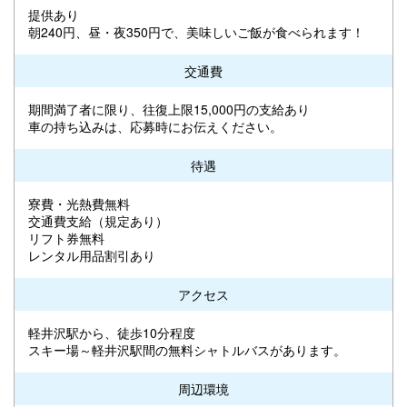
提供あり
朝240円、昼・夜350円で、美味しいご飯が食べられます！
交通費
期間満了者に限り、往復上限15,000円の支給あり
車の持ち込みは、応募時にお伝えください。
待遇
寮費・光熱費無料
交通費支給（規定あり）
リフト券無料
レンタル用品割引あり
アクセス
軽井沢駅から、徒歩10分程度
スキー場～軽井沢駅間の無料シャトルバスがあります。
周辺環境