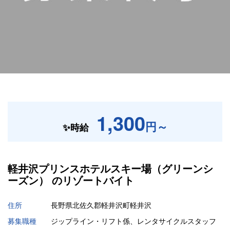
1,300
円～
✨時給
軽井沢プリンスホテルスキー場（グリーンシ
ーズン） の
リゾートバイト
住所
長野県北佐久郡軽井沢町軽井沢
募集職種
ジップライン・リフト係、レンタサイクルスタッフ