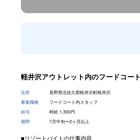
軽井沢アウトレット内のフードコート
住所
長野県北佐久郡軽井沢町軽井沢
募集職種
フードコート内スタッフ
給与
時給 1,300円
期間
7月中旬〜2ヶ月以上
■リゾートバイトの仕事内容