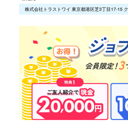
株式会社トラストワイ 東京都港区芝3丁目17-15 