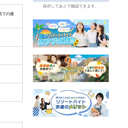
保存してあとで確認できます。
店での接