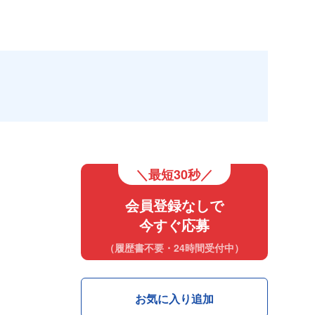
＼最短30秒／
会員登録なしで
今すぐ応募
（履歴書不要・24時間受付中）