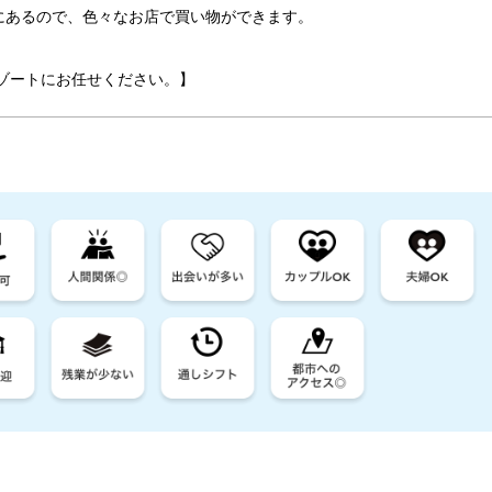
にあるので、色々なお店で買い物ができます。
ゾートにお任せください。】