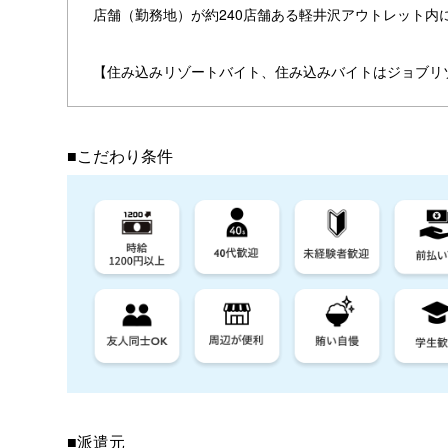
店舗（勤務地）が約240店舗ある軽井沢アウトレット内
【住み込みリゾートバイト、住み込みバイトはジョブリ
■こだわり条件
■派遣元