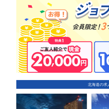
北海道の求