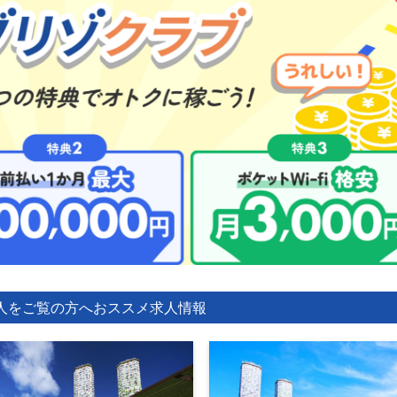
人をご覧の方へ
おススメ求人情報