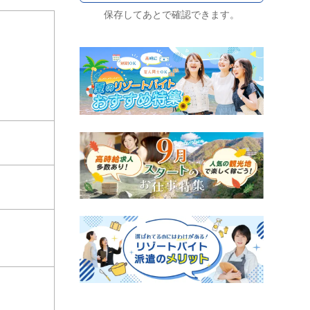
保存してあとで確認できます。