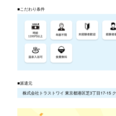
■こだわり条件
■派遣元
株式会社トラストワイ 東京都港区芝3丁目17-15 