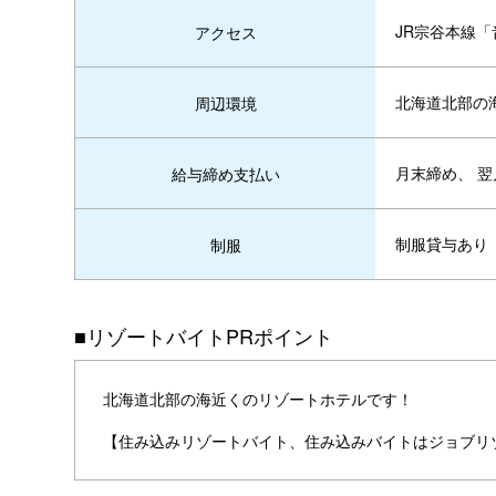
JR宗谷本線「
アクセス
北海道北部の
周辺環境
月末締め、 翌
給与締め支払い
制服貸与あり
制服
■リゾートバイトPRポイント
北海道北部の海近くのリゾートホテルです！
【住み込みリゾートバイト、住み込みバイトはジョブリ