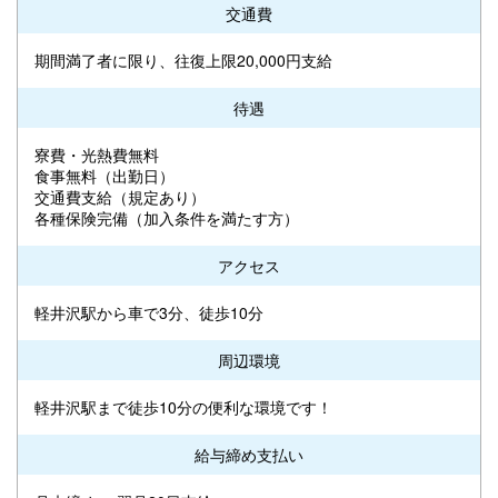
交通費
期間満了者に限り、往復上限20,000円支給
待遇
寮費・光熱費無料
食事無料（出勤日）
交通費支給（規定あり）
各種保険完備（加入条件を満たす方）
アクセス
軽井沢駅から車で3分、徒歩10分
周辺環境
軽井沢駅まで徒歩10分の便利な環境です！
給与締め支払い