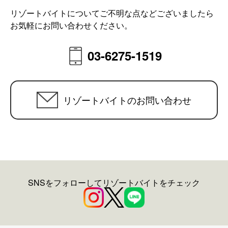
リゾートバイトについてご不明な点などございましたら
お気軽にお問い合わせください。
03-6275-1519
リゾートバイトのお問い合わせ
SNSをフォローしてリゾートバイトをチェック