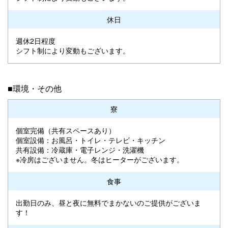
休日
週休2日程度
シフト制により変動もございます。
■環境・その他
寮
個室完備（共有スペースあり）
個室設備：お風呂・トイレ・テレビ・キッチン
共有設備：冷蔵庫・電子レンジ・洗濯機
※冷房はございません。冬はヒーターがございます。
食事
出勤日のみ、昼と夜に無料でまかないのご提供がございま
す！