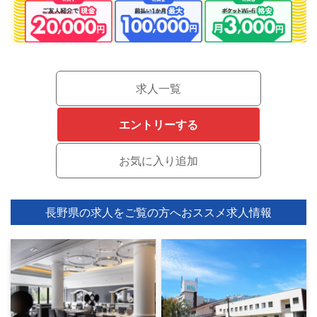
求人一覧
エントリーする
長野県の求人をご覧の方へ
おススメ求人情報