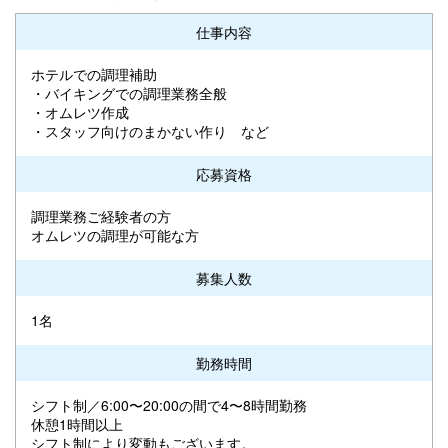
仕事内容
ホテルでの調理補助
・バイキングでの調理業務全般
・オムレツ作成
・スタッフ向けのまかない作り など
応募資格
調理業務ご経験者の方
オムレツの調理が可能な方
募集人数
1名
勤務時間
シフト制／6:00〜20:00の間で4〜8時間勤務
休憩1時間以上
シフト制により変動もございます。