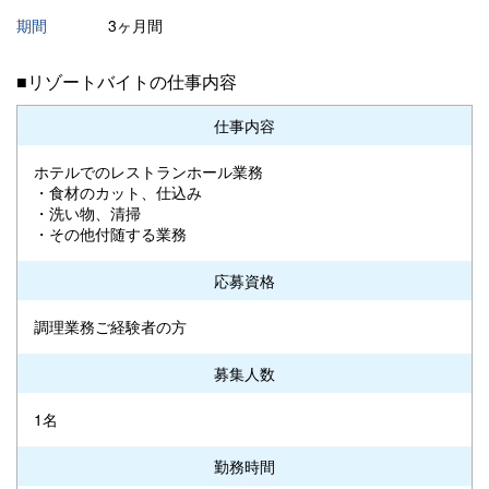
期間
3ヶ月間
■リゾートバイトの仕事内容
仕事内容
ホテルでのレストランホール業務
・食材のカット、仕込み
・洗い物、清掃
・その他付随する業務
応募資格
調理業務ご経験者の方
募集人数
1名
勤務時間