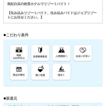
南紀白浜の絶景ホテルでリゾートバイト！
【住み込みリゾートバイト、住み込みバイトはジョブリゾー
トにお任せください。】
■こだわり条件
■派遣元