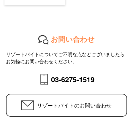
お問い合わせ
リゾートバイトについてご不明な点などございましたら
お気軽にお問い合わせください。
03-6275-1519
リゾートバイトのお問い合わせ