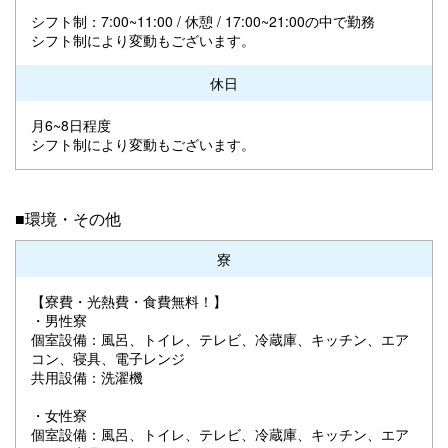
シフト制：7:00~11:00 / 休憩 / 17:00~21:00の中で勤務
シフト制により変動もございます。
休日
月6~8日程度
シフト制により変動もございます。
■環境・その他
寮
【寮費・光熱費・食費無料！】
・男性寮
個室設備：風呂、トイレ、テレビ、冷蔵庫、キッチン、エア
コン、寝具、電子レンジ
共用設備：洗濯機
・女性寮
個室設備：風呂、トイレ、テレビ、冷蔵庫、キッチン、エア