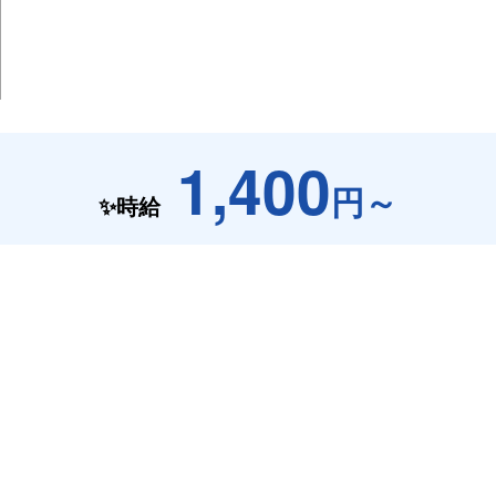
1,400
円～
✨時給