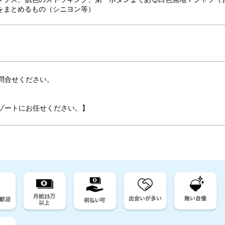
をまとめるもの（シニヨン等）
問合せください。
ゾートにお任せください。】