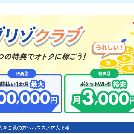
人をご覧の方へ
おススメ求人情報