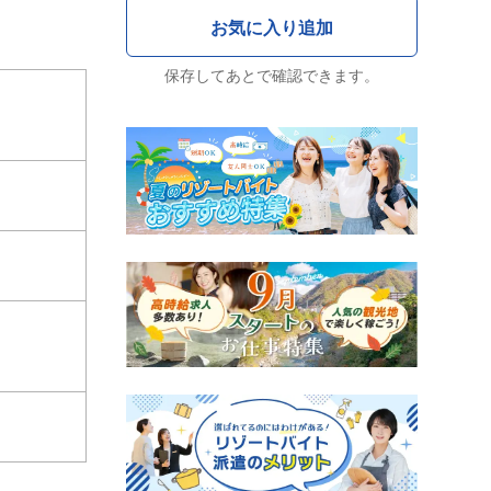
保存してあとで確認できます。