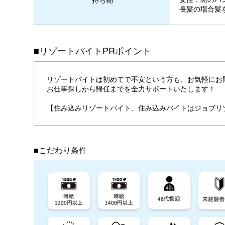
長髪の場合髪
■リゾートバイトPRポイント
リゾートバイトは初めてで不安という方も、お気軽にお
お仕事探しから帰任までを全力サポートいたします！
【住み込みリゾートバイト、住み込みバイトはジョブリ
■こだわり条件