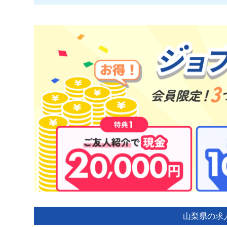
山梨県の求