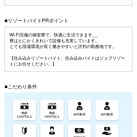
■リゾートバイトPRポイント
Wi-Fi完備の個室寮で、快適に生活できます__
寮はとにかくきれいで設備も充実しています。
とても現場環境が良く働きやすいと評判の勤務地です。
【住み込みリゾートバイト、住み込みバイトはジョブリゾー
トにお任せください。】
■こだわり条件