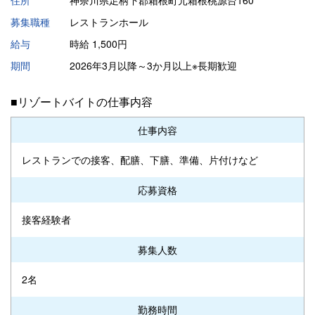
募集職種
レストランホール
給与
時給 1,500円
期間
2026年3月以降～3か月以上※長期歓迎
■リゾートバイトの仕事内容
仕事内容
レストランでの接客、配膳、下膳、準備、片付けなど
応募資格
接客経験者
募集人数
2名
勤務時間