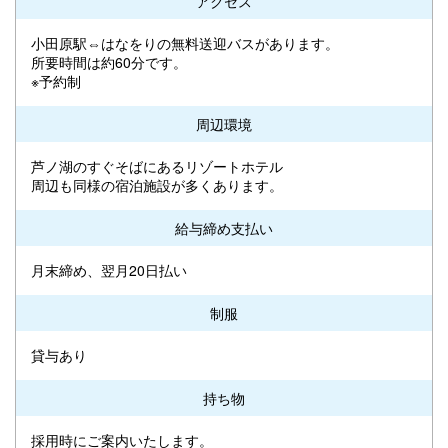
アクセス
小田原駅⇔はなをりの無料送迎バスがあります。
所要時間は約60分です。
※予約制
周辺環境
芦ノ湖のすぐそばにあるリゾートホテル
周辺も同様の宿泊施設が多くあります。
給与締め支払い
月末締め、翌月20日払い
制服
貸与あり
持ち物
採用時にご案内いたします。