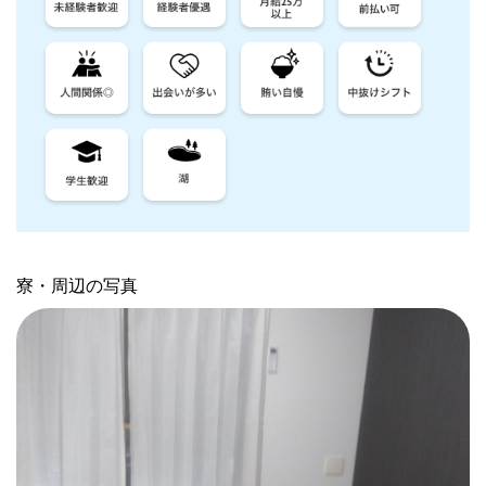
寮・周辺の写真