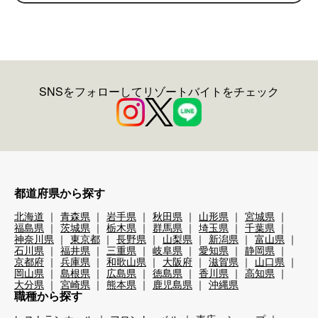
SNSをフォローしてリゾートバイトをチェック
都道府県から探す
北海道
青森県
岩手県
秋田県
山形県
宮城県
福島県
茨城県
栃木県
群馬県
埼玉県
千葉県
神奈川県
東京都
長野県
山梨県
新潟県
富山県
石川県
福井県
三重県
岐阜県
愛知県
静岡県
京都府
兵庫県
和歌山県
大阪府
滋賀県
山口県
岡山県
島根県
広島県
徳島県
香川県
高知県
大分県
宮崎県
熊本県
鹿児島県
沖縄県
職種から探す