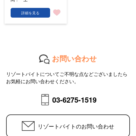
詳細を見る
お問い合わせ
リゾートバイトについてご不明な点などございましたら
お気軽にお問い合わせください。
03-6275-1519
リゾートバイトのお問い合わせ