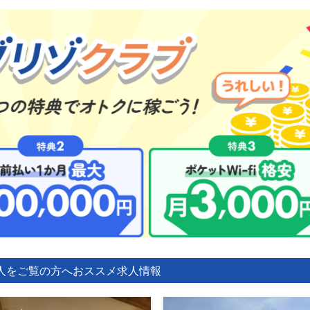
人をご覧の方へ
おススメ求人情報