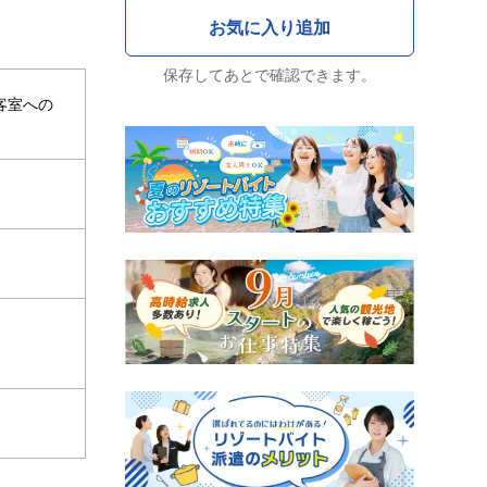
保存してあとで確認できます。
客室への