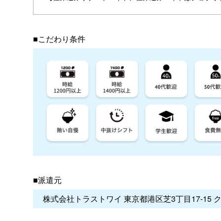
■こだわり条件
■派遣元
株式会社トラストワイ 東京都港区芝3丁目17-15 