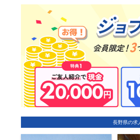
長野県の求