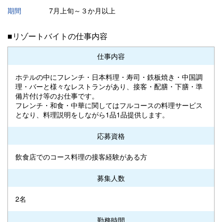
期間
7月上旬～３か月以上
■リゾートバイトの仕事内容
仕事内容
ホテルの中にフレンチ・日本料理・寿司・鉄板焼き・中国調
理・バーと様々なレストランがあり、接客・配膳・下膳・準
備片付け等のお仕事です。
フレンチ・和食・中華に関してはフルコースの料理サービス
となり、料理説明をしながら1品1品提供します。
応募資格
飲食店でのコース料理の接客経験がある方
募集人数
2名
勤務時間