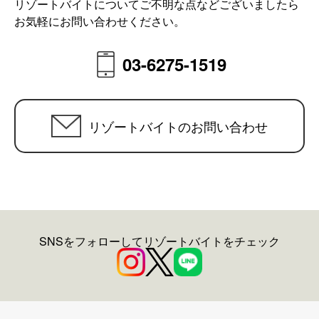
リゾートバイトについてご不明な点などございましたら
お気軽にお問い合わせください。
03-6275-1519
リゾートバイトのお問い合わせ
SNSをフォローしてリゾートバイトをチェック