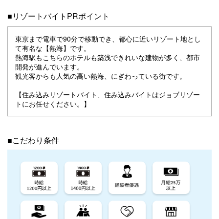
■リゾートバイトPRポイント
東京まで電車で90分で移動でき、都心に近いリゾート地とし
て有名な【熱海】です。
熱海駅もこちらのホテルも築浅できれいな建物が多く、都市
開発が進んでいます。
観光客からも人気の高い熱海、にぎわっている街です。
【住み込みリゾートバイト、住み込みバイトはジョブリゾー
トにお任せください。】
■こだわり条件