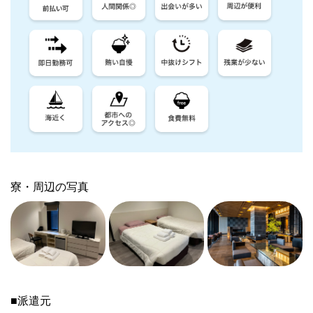
寮・周辺の写真
■派遣元