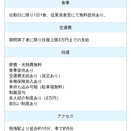
食事
出勤日に限り1日1食、従業員食堂にて無料提供あり。
交通費
期間満了者に限り往復上限3万円までの支給
待遇
寮費・光熱費無料
食事提供あり
交通費支給あり（規定あり）
各種保険加入あり
車持ち込み可能（駐車場無料）
制服貸与
友人紹介制度あり（2万円）
前払い制度あり
アクセス
熱海駅より徒歩約10分、車で約5分