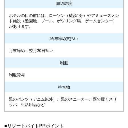
周辺環境
ホテルの目の前には、ローソン（徒歩1分）やアミューズメン
ト施設（遊園地、プール、ボウリング場、ゲームセンター）
があります。
給与締め支払い
月末締め、翌月20日払い
制服
制服貸与
持ち物
黒のパンツ（デニム以外）、黒のスニーカー、寮で履くスリ
ッパ、生活用品など
■リゾートバイトPRポイント