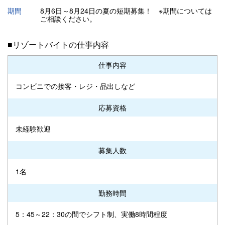
期間
8月6日～8月24日の夏の短期募集！ ※期間については
ご相談ください。
■リゾートバイトの仕事内容
仕事内容
コンビニでの接客・レジ・品出しなど
応募資格
未経験歓迎
募集人数
1名
勤務時間
5：45～22：30の間でシフト制、実働8時間程度