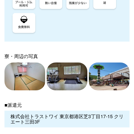
寮・周辺の写真
■派遣元
株式会社トラストワイ 東京都港区芝3丁目17-15 クリ
エート三田3F