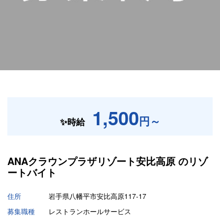
1,500
円～
✨時給
ANAクラウンプラザリゾート安比高原 の
リゾ
ートバイト
住所
岩手県八幡平市安比高原117-17
募集職種
レストランホールサービス