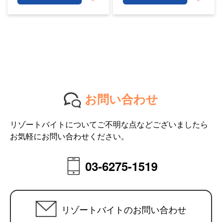
お問い合わせ
リゾートバイトについてご不明な点などございましたら
お気軽にお問い合わせください。
03-6275-1519
リゾートバイトのお問い合わせ