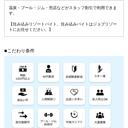
温泉・プール・ジム・売店などがスタッフ割引で利用できま
す。
【住み込みリゾートバイト、住み込みバイトはジョブリゾー
トにお任せください。】
■こだわり条件