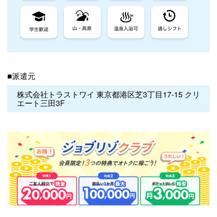
■派遣元
株式会社トラストワイ 東京都港区芝3丁目17-15 クリ
エート三田3F