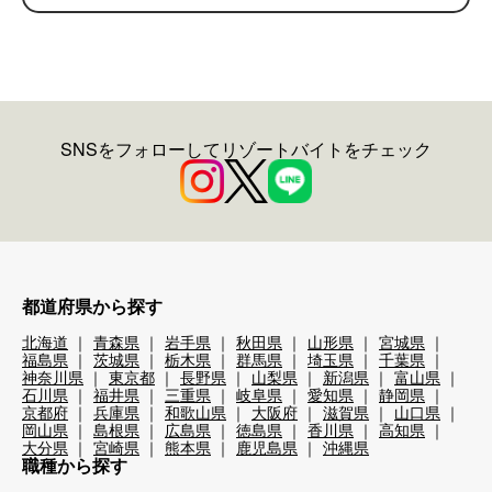
SNSをフォローしてリゾートバイトをチェック
都道府県から探す
北海道
青森県
岩手県
秋田県
山形県
宮城県
福島県
茨城県
栃木県
群馬県
埼玉県
千葉県
神奈川県
東京都
長野県
山梨県
新潟県
富山県
石川県
福井県
三重県
岐阜県
愛知県
静岡県
京都府
兵庫県
和歌山県
大阪府
滋賀県
山口県
岡山県
島根県
広島県
徳島県
香川県
高知県
大分県
宮崎県
熊本県
鹿児島県
沖縄県
職種から探す