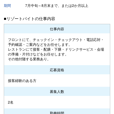
期間
7月中旬～8月末まで、または2か月以上
■リゾートバイトの仕事内容
仕事内容
フロントにて、チェックイン・チェックアウト・電話応対・
予約確認・ご案内などをお任せします。
レストランにて接客・配膳・下膳・ドリンクサービス・会場
の準備・片付けなどをお任せします。
その他付随する業務あり。
応募資格
接客経験のある方
募集人数
2名
勤務時間