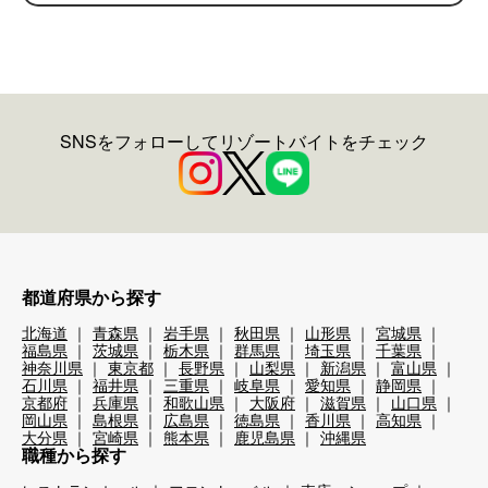
SNSをフォローしてリゾートバイトをチェック
都道府県から探す
北海道
青森県
岩手県
秋田県
山形県
宮城県
福島県
茨城県
栃木県
群馬県
埼玉県
千葉県
神奈川県
東京都
長野県
山梨県
新潟県
富山県
石川県
福井県
三重県
岐阜県
愛知県
静岡県
京都府
兵庫県
和歌山県
大阪府
滋賀県
山口県
岡山県
島根県
広島県
徳島県
香川県
高知県
大分県
宮崎県
熊本県
鹿児島県
沖縄県
職種から探す