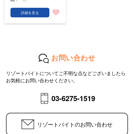
詳細を見る
お問い合わせ
リゾートバイトについてご不明な点などございましたら
お気軽にお問い合わせください。
03-6275-1519
リゾートバイトのお問い合わせ