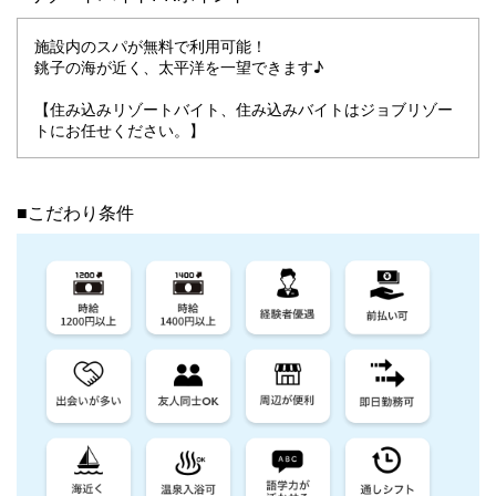
施設内のスパが無料で利用可能！
銚子の海が近く、太平洋を一望できます♪
【住み込みリゾートバイト、住み込みバイトはジョブリゾー
トにお任せください。】
■こだわり条件