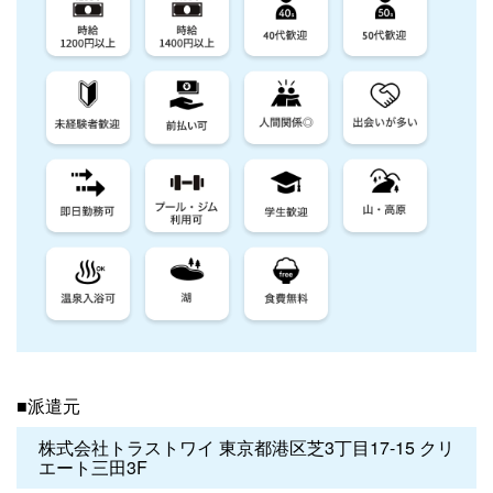
■派遣元
株式会社トラストワイ 東京都港区芝3丁目17-15 クリ
エート三田3F