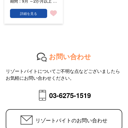
期間：
9月 ～2か月以上 …
詳細を見る
お問い合わせ
リゾートバイトについてご不明な点などございましたら
お気軽にお問い合わせください。
03-6275-1519
リゾートバイトのお問い合わせ