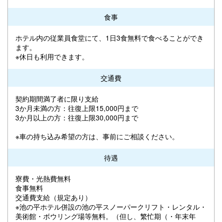
食事
ホテル内の従業員食堂にて、1日3食無料で食べることができ
ます。
※休日も利用できます。
交通費
契約期間満了者に限り支給
3か月未満の方：往復上限15,000円まで
3か月以上の方：往復上限30,000円まで
※車の持ち込み希望の方は、事前にご相談ください。
待遇
寮費・光熱費無料
食事無料
交通費支給（規定あり）
※池の平ホテル併設の池の平スノーパークリフト・レンタル・
美術館・ボウリング場等無料。（但し、繁忙期（・年末年