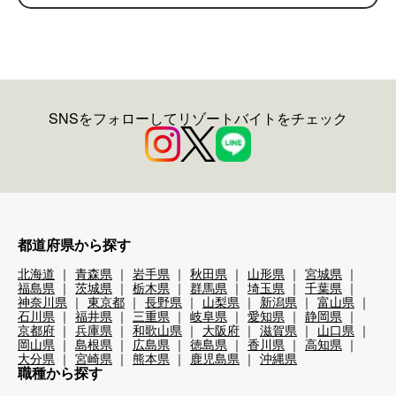
SNSをフォローしてリゾートバイトをチェック
都道府県から探す
北海道
青森県
岩手県
秋田県
山形県
宮城県
福島県
茨城県
栃木県
群馬県
埼玉県
千葉県
神奈川県
東京都
長野県
山梨県
新潟県
富山県
石川県
福井県
三重県
岐阜県
愛知県
静岡県
京都府
兵庫県
和歌山県
大阪府
滋賀県
山口県
岡山県
島根県
広島県
徳島県
香川県
高知県
大分県
宮崎県
熊本県
鹿児島県
沖縄県
職種から探す