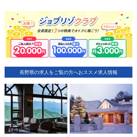
長野県の求人をご覧の方へ
おススメ求人情報