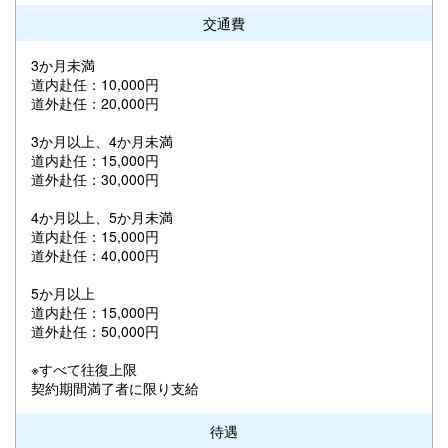
交通費
3か月未満
道内赴任：10,000円
道外赴任：20,000円
3か月以上、4か月未満
道内赴任：15,000円
道外赴任：30,000円
4か月以上、5か月未満
道内赴任：15,000円
道外赴任：40,000円
5か月以上
道内赴任：15,000円
道外赴任：50,000円
※すべて往復上限
契約期間満了者に限り支給
待遇