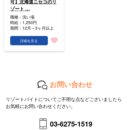
可】北海道ニセコのリ
ゾート …
職種：
洗い場
時給：
1,250円
期間：
12月～3ヶ月以上
詳細を見る
お問い合わせ
リゾートバイトについてご不明な点などございましたら
お気軽にお問い合わせください。
03-6275-1519