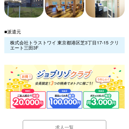
■派遣元
株式会社トラストワイ 東京都港区芝3丁目17-15 クリ
エート三田3F
求人一覧