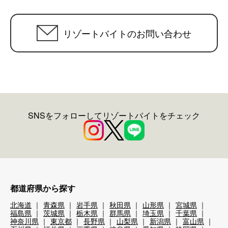
リゾートバイトのお問い合わせ
SNSをフォローしてリゾートバイトをチェック
都道府県から探す
北海道
青森県
岩手県
秋田県
山形県
宮城県
福島県
茨城県
栃木県
群馬県
埼玉県
千葉県
神奈川県
東京都
長野県
山梨県
新潟県
富山県