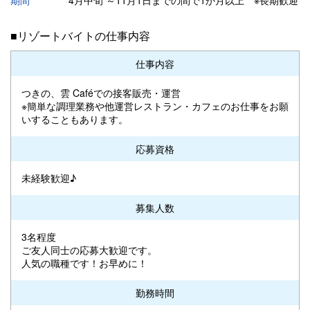
■リゾートバイトの仕事内容
仕事内容
つきの、雲 Caféでの接客販売・運営
※簡単な調理業務や他運営レストラン・カフェのお仕事をお願
いすることもあります。
応募資格
未経験歓迎♪
募集人数
3名程度
ご友人同士の応募大歓迎です。
人気の職種です！お早めに！
勤務時間