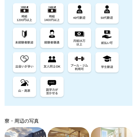
寮・周辺の写真