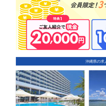
沖縄県の求