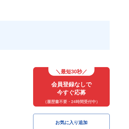
＼最短30秒／
会員登録なしで
今すぐ応募
（履歴書不要・24時間受付中）