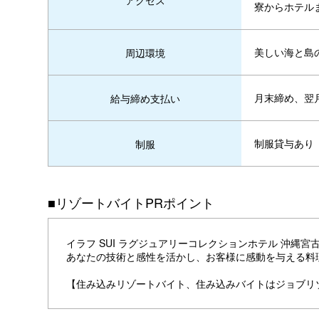
アクセス
寮からホテル
美しい海と島
周辺環境
月末締め、翌
給与締め支払い
制服貸与あり
制服
■リゾートバイトPRポイント
イラフ SUI ラグジュアリーコレクションホテル 沖
あなたの技術と感性を活かし、お客様に感動を与える料
【住み込みリゾートバイト、住み込みバイトはジョブリ