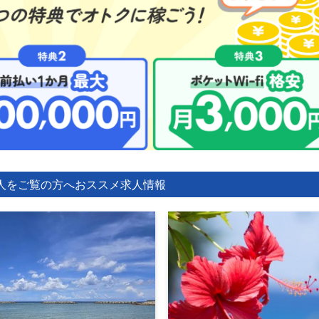
人をご覧の方へ
おススメ求人情報