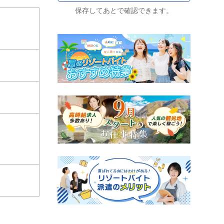
保存してあとで確認できます。