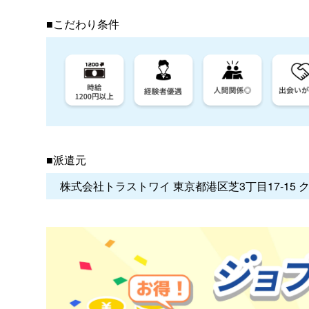
■こだわり条件
■派遣元
株式会社トラストワイ 東京都港区芝3丁目17-15 