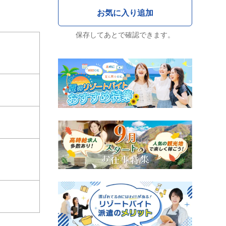
保存してあとで確認できます。