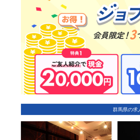
群馬県の求