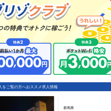
人をご覧の方へ
おススメ求人情報
群馬県