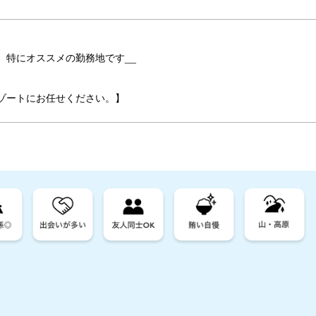
、特にオススメの勤務地です__
ゾートにお任せください。】