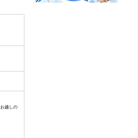
でお越しの