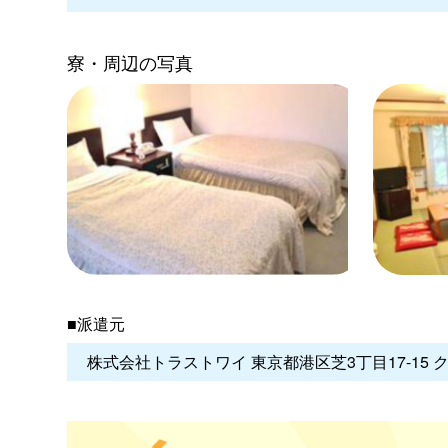
寮・周辺の写真
■派遣元
株式会社トラストワイ 東京都港区芝3丁目17-15 