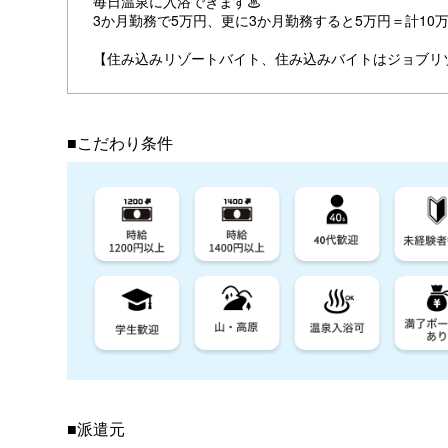
毎日温泉に入浴できます♨
3か月勤務で5万円、更に3か月勤務すると5万円＝計10
【住み込みリゾートバイト、住み込みバイトはジョブリ
■こだわり条件
■派遣元