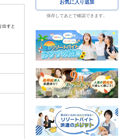
保存してあとで確認できます。
り出すと