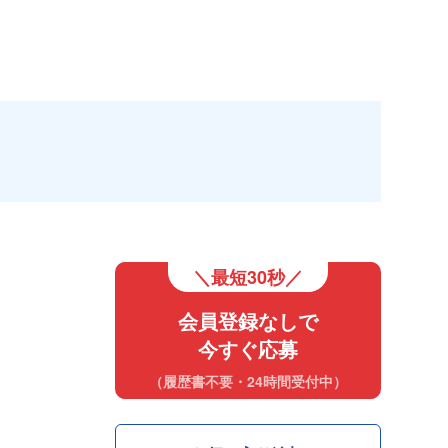
＼最短30秒／
会員登録なしで
今すぐ応募
（履歴書不要・24時間受付中）