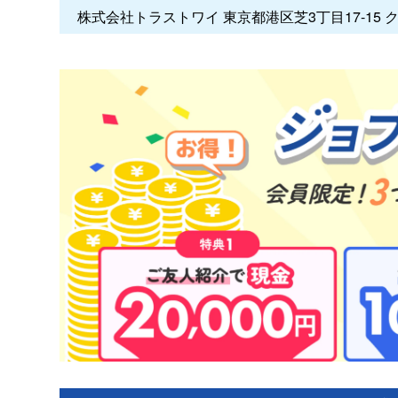
株式会社トラストワイ 東京都港区芝3丁目17-15 