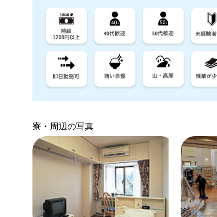
寮・周辺の写真