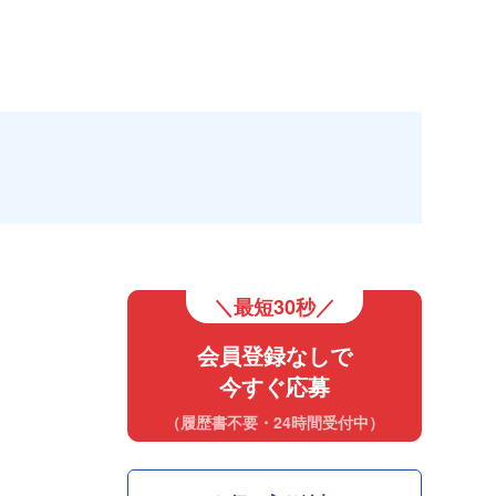
＼最短30秒／
会員登録なしで
今すぐ応募
（履歴書不要・24時間受付中）