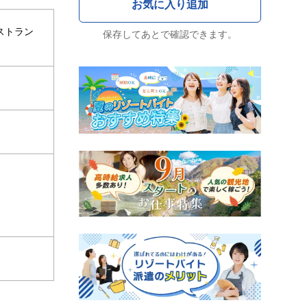
ストラン
保存してあとで確認できます。