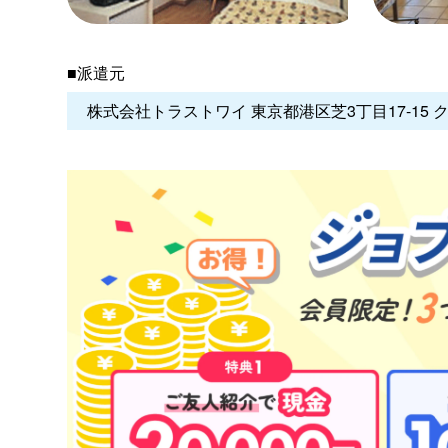
■派遣元
株式会社トラストワイ 東京都港区芝3丁目17-15 