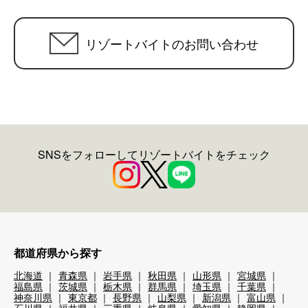
リゾートバイトのお問い合わせ
SNSをフォローしてリゾートバイトをチェック
都道府県から探す
北海道
青森県
岩手県
秋田県
山形県
宮城県
福島県
茨城県
栃木県
群馬県
埼玉県
千葉県
神奈川県
東京都
長野県
山梨県
新潟県
富山県