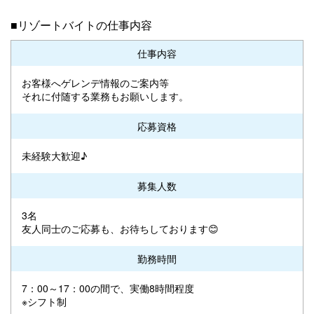
■リゾートバイトの仕事内容
仕事内容
お客様へゲレンデ情報のご案内等
それに付随する業務もお願いします。
応募資格
未経験大歓迎♪
募集人数
3名
友人同士のご応募も、お待ちしております😊
勤務時間
7：00～17：00の間で、実働8時間程度
※シフト制