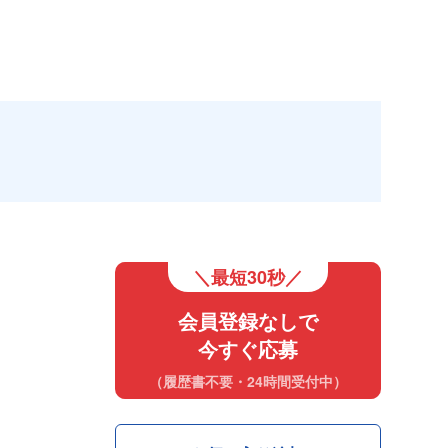
＼最短30秒／
会員登録なしで
今すぐ応募
（履歴書不要・24時間受付中）