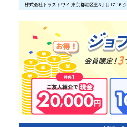
株式会社トラストワイ 東京都港区芝3丁目17-15 