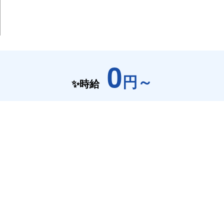
0
円～
✨時給