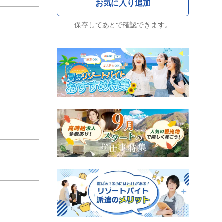
保存してあとで確認できます。