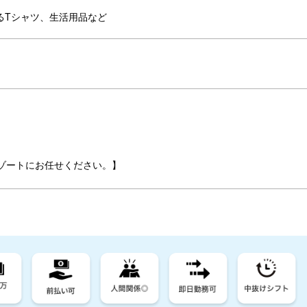
るTシャツ、生活用品など
ゾートにお任せください。】