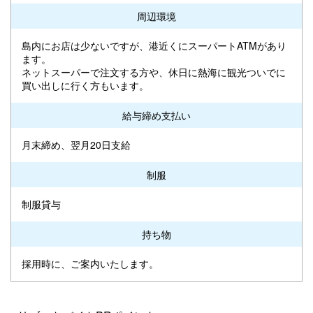
周辺環境
島内にお店は少ないですが、港近くにスーパートATMがあり
ます。
ネットスーパーで注文する方や、休日に熱海に観光ついでに
買い出しに行く方もいます。
給与締め支払い
月末締め、翌月20日支給
制服
制服貸与
持ち物
採用時に、ご案内いたします。