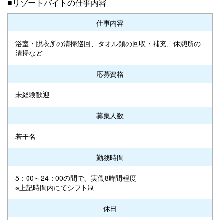
■リゾートバイトの仕事内容
仕事内容
浴室・脱衣所の清掃巡回、タオル類の回収・補充、休憩所の
清掃など
応募資格
未経験歓迎
募集人数
若干名
勤務時間
5：00～24：00の間で、実働8時間程度
※上記時間内にてシフト制
休日