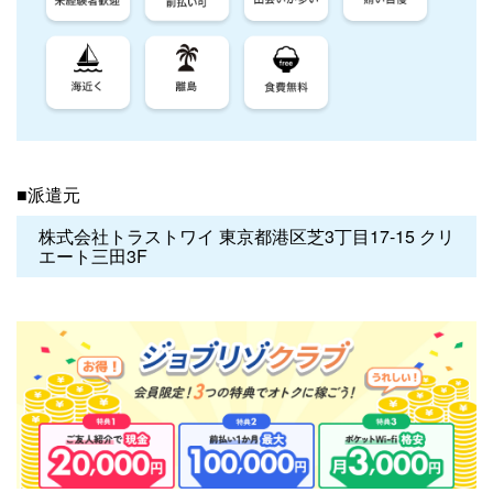
■派遣元
株式会社トラストワイ 東京都港区芝3丁目17-15 クリ
エート三田3F