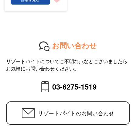
お問い合わせ
リゾートバイトについてご不明な点などございましたら
お気軽にお問い合わせください。
03-6275-1519
リゾートバイトのお問い合わせ