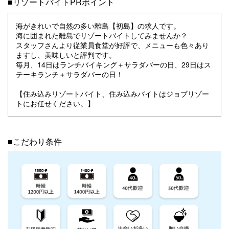
■リゾートバイトPRポイント
海がきれいで自然の多い離島【初島】の求人です。
海に囲まれた離島でリゾートバイトしてみませんか？
スタッフさんより従業員食堂が好評で、メニューも色々あり
ますし、美味しいと評判です。
毎月、14日はランチバイキング＋サラダバーの日、29日はス
テーキランチ＋サラダバーの日！
【住み込みリゾートバイト、住み込みバイトはジョブリゾー
トにお任せください。】
■こだわり条件