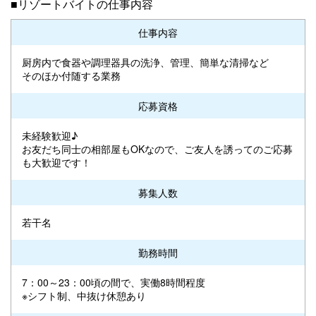
■リゾートバイトの仕事内容
仕事内容
厨房内で食器や調理器具の洗浄、管理、簡単な清掃など
そのほか付随する業務
応募資格
未経験歓迎♪
お友だち同士の相部屋もOKなので、ご友人を誘ってのご応募
も大歓迎です！
募集人数
若干名
勤務時間
7：00～23：00頃の間で、実働8時間程度
※シフト制、中抜け休憩あり