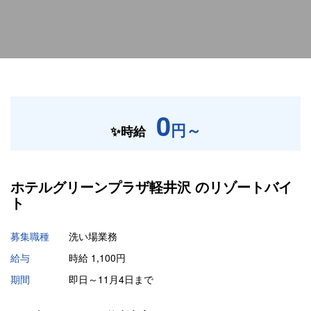
0
円～
✨時給
ホテルグリーンプラザ軽井沢 の
リゾートバイ
ト
募集職種
洗い場業務
給与
時給 1,100円
期間
即日～11月4日まで