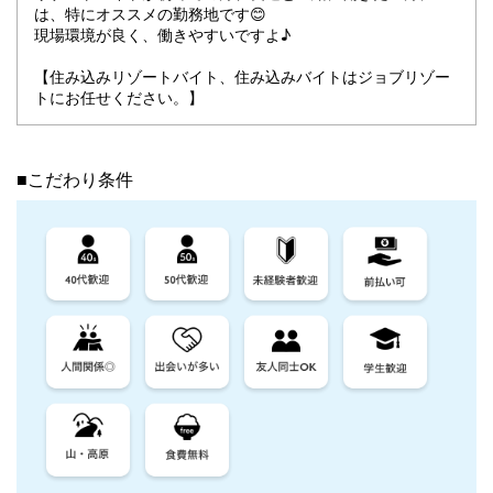
は、特にオススメの勤務地です😊
現場環境が良く、働きやすいですよ♪
【住み込みリゾートバイト、住み込みバイトはジョブリゾー
トにお任せください。】
■こだわり条件