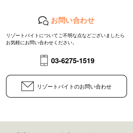
お問い合わせ
リゾートバイトについてご不明な点などございましたら
お気軽にお問い合わせください。
03-6275-1519
リゾートバイトのお問い合わせ