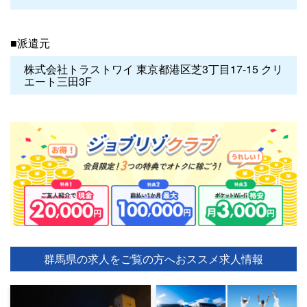
■派遣元
株式会社トラストワイ 東京都港区芝3丁目17-15 クリ
エート三田3F
群馬県の求人をご覧の方へ
おススメ求人情報