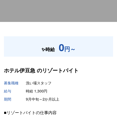
0
円～
✨時給
ホテル伊豆急 の
リゾートバイト
募集職種
洗い場スタッフ
給与
時給 1,300円
期間
9月中旬～2か月以上
■リゾートバイトの仕事内容