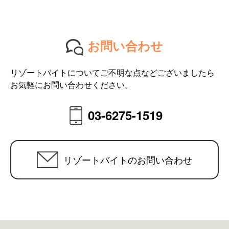
お問い合わせ
リゾートバイトについてご不明な点などございましたら
お気軽にお問い合わせください。
03-6275-1519
リゾートバイトのお問い合わせ