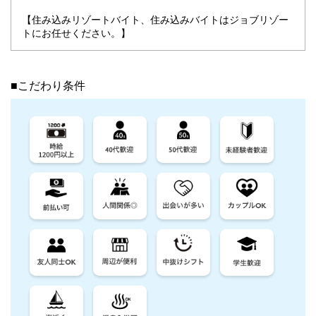
【住み込みリゾートバイト、住み込みバイトはジョブリゾー
トにお任せください。】
■こだわり条件