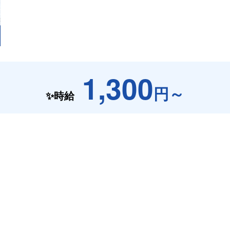
1,300
円～
✨時給