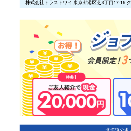
株式会社トラストワイ 東京都港区芝3丁目17-15 
北海道の求