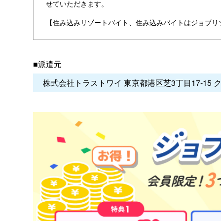
せていただきます。
【住み込みリゾートバイト、住み込みバイトはジョブリ
■派遣元
株式会社トラストワイ 東京都港区芝3丁目17-15 