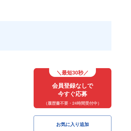
＼最短30秒／
会員登録なしで
今すぐ応募
（履歴書不要・24時間受付中）