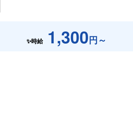
1,300
円～
✨時給