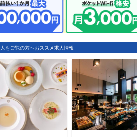
求人をご覧の方へ
おススメ求人情報