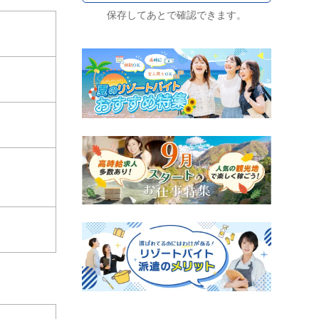
保存してあとで確認できます。