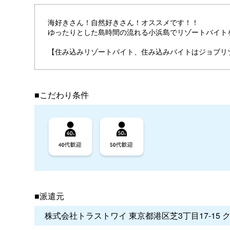
海好きさん！自然好きさん！オススメです！！
ゆったりとした島時間の流れる小浜島でリゾートバイト
【住み込みリゾートバイト、住み込みバイトはジョブリ
■こだわり条件
■派遣元
株式会社トラストワイ 東京都港区芝3丁目17-15 