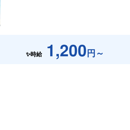
1,200
円～
✨時給