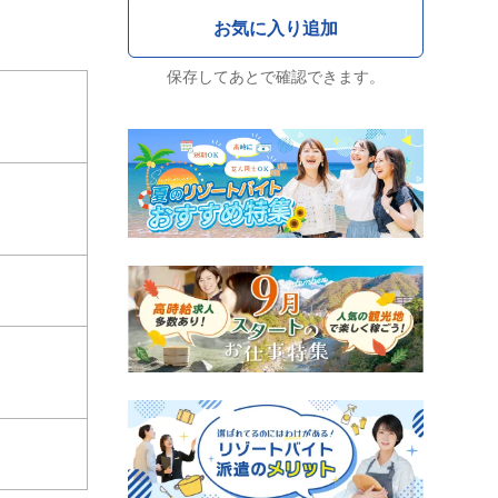
保存してあとで確認できます。