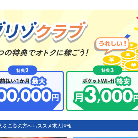
人をご覧の方へ
おススメ求人情報