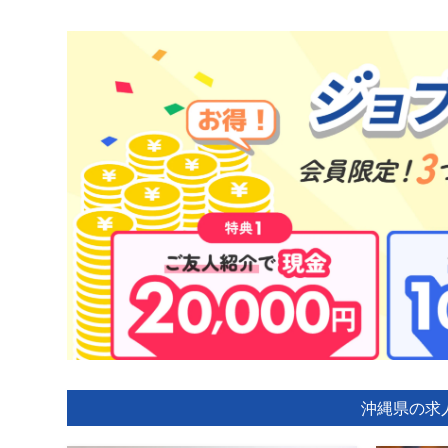
沖縄県の求