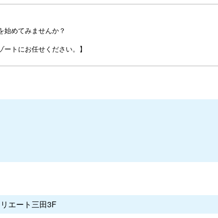
を始めてみませんか？
ゾートにお任せください。】
クリエート三田3F