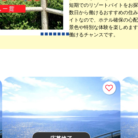
短期でのリゾートバイトをお探
数日から働けるおすすめの住み
イトなので、ホテル確保の心配
景色や特別な体験を楽しめます
働けるチャンスです。