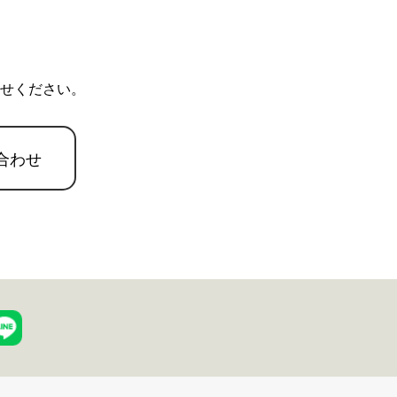
せください。
合わせ