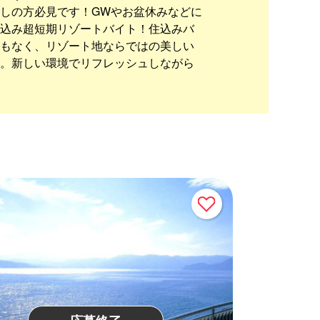
しの方必見です！GWやお盆休みなどに
込み超短期リゾートバイト！住込みバ
もなく、リゾート地ならではの美しい
。新しい環境でリフレッシュしながら