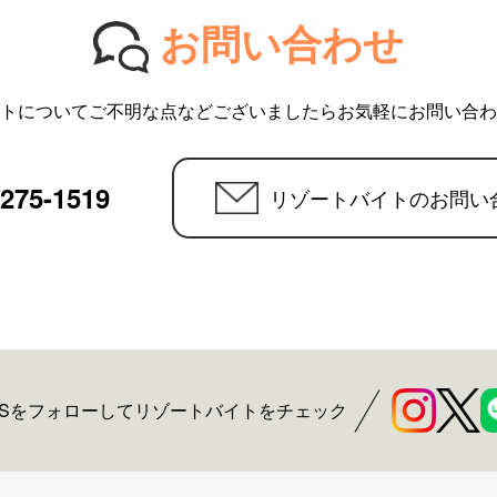
お問い合わせ
トについてご不明な点などございましたらお気軽にお問い合わ
6275-1519
リゾートバイトのお問い
NSをフォローしてリゾートバイトをチェック