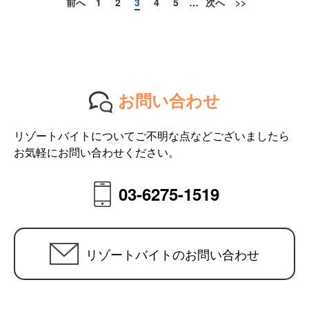
前へ
1
2
3
4
5
…
次へ
>>
お問い合わせ
リゾートバイトについてご不明な点などございましたら
お気軽にお問い合わせください。
03-6275-1519
リゾートバイトのお問い合わせ