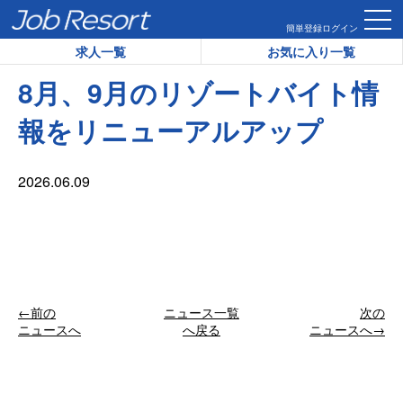
HOME
お知らせ一覧
8月、9月のリゾートバイト情報をリニュ
簡単登録
ログイン
求人一覧
お気に入り一覧
8月、9月のリゾートバイト情
報をリニューアルアップ
2026.06.09
←前の
ニュース一覧
次の
ニュースへ
へ戻る
ニュースへ→