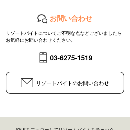
お問い合わせ
リゾートバイトについてご不明な点などございましたら
お気軽にお問い合わせください。
03-6275-1519
リゾートバイトのお問い合わせ
SNSをフォローしてリゾートバイトをチェック