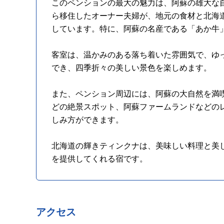
このペンションの最大の魅力は、阿蘇の雄大な
ら移住したオーナー夫婦が、地元の食材と北海
しています。特に、阿蘇の名産である「あか牛
客室は、温かみのある落ち着いた雰囲気で、ゆ
でき、四季折々の美しい景色を楽しめます。
また、ペンション周辺には、阿蘇の大自然を満
どの絶景スポット、阿蘇ファームランドなどの
しみ方ができます。
北海道の輝きティンクナは、美味しい料理と美
を提供してくれる宿です。
アクセス