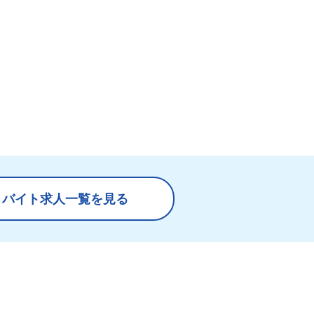
トバイト求人一覧を見る