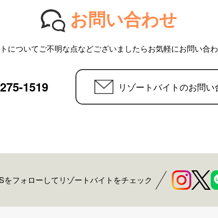
お問い合わせ
トについてご不明な点などございましたらお気軽にお問い合わ
6275-1519
リゾートバイトのお問い
NSをフォローしてリゾートバイトをチェック