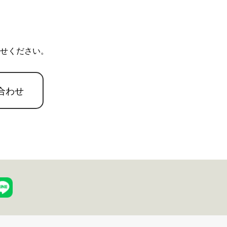
せください。
合わせ