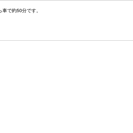
車で約50分です。