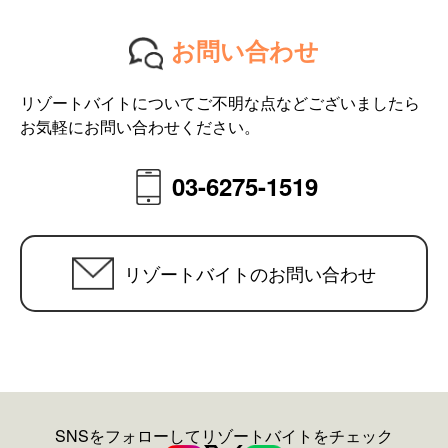
お問い合わせ
リゾートバイトについてご不明な点などございましたら
お気軽にお問い合わせください。
03-6275-1519
リゾートバイトのお問い合わせ
SNSをフォローしてリゾートバイトをチェック