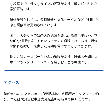
な和室まで、様々なタイプの客室があり、最大104名まで
宿泊可能です。
研修施設としては、各種研修や文化サークルなどで利用で
きる研修室が完備されています。
また、大分ならではの天然温泉を楽しめる温泉施設や、本
格的な料理を提供するレストランも併設されており、研修
の疲れを癒し、充実した時間を過ごすことができます。
周辺には大分スポーツ公園の施設があり、研修の合間にス
ポーツやレクリエーションを楽しむことも可能です。
アクセス
希感舎へのアクセスは、JR豊肥本線中判田駅からタクシーで約10
分、または大分自動車道大分光吉ICから車で約15分です。