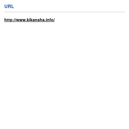
URL
http://www.kikansha.info/